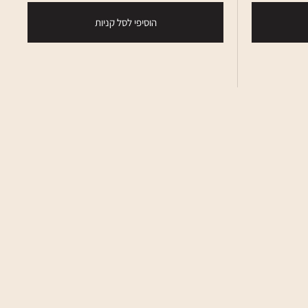
הוסיפי לסל קניות