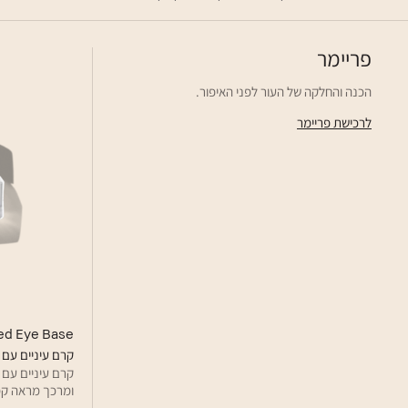
פריימר
הכנה והחלקה של העור לפני האיפור.
לרכישת פריימר
hed Eye Base
קרם עיניים עם 
קרם עיניים עם 
ומרכך מראה קמ