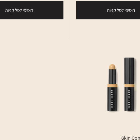
הוסיפי לסל קניות
הוסיפי לסל קניות
Skin Con