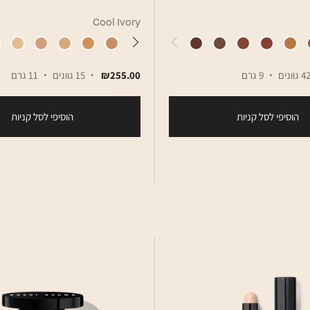
Cool Ivory
4 גוונים
9 גרם
₪255.00
15 גוונים
11 גרם
הוסיפי לסל קניות
הוסיפי לסל קניות