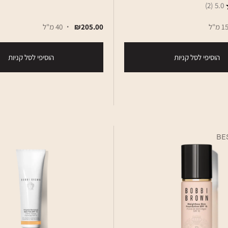
(2)
5.0
1 מ"ל
₪205.00
40 מ"ל
הוסיפי לסל קניות
הוסיפי לסל קניות
BE