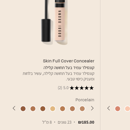
Skin Full Cover Concealer
קונסילר עמיד בעל תחושה קלילה
קונסילר עמיד בעל תחושה קלילה, עשיר בלחות
ומעניק כיסוי טבעי.
(2)
5.0
Porcelain
₪185.00
23 גוונים
8 מ"ל