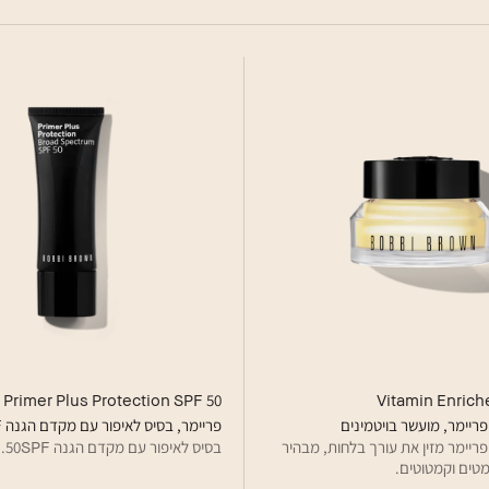
Primer Plus Protection SPF 50
Vitamin Enric
פריימר, מועשר בויטמינים
פריימר, בסיס לאיפור עם מקדם הגנה 50SPF.
פריימר מזין את עורך בלחות, מבהיר
בסיס לאיפור עם מקדם הגנה 50SPF.
טים וקמטוטים.