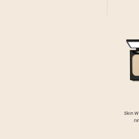
Skin W
ות