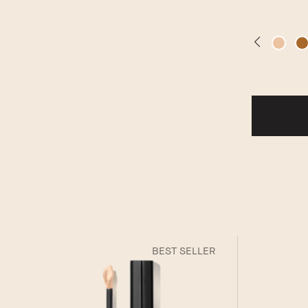
BEST SELLER