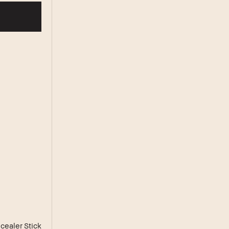
cealer Stick