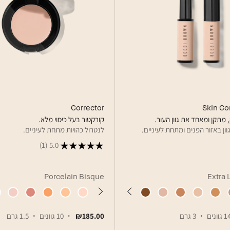
Corrector
Skin Cor
 מתקן ומאחד את גוון העור.
קורקטור בעל כיסוי מלא.
גוון באזור הפנים ומתחת לעיניים.
לנטרול כהויות מתחת לעיניים.
(1)
5.0
Porcelain Bisque
Extra 
 גוונים
3 גרם
₪185.00
10 גוונים
1.5 גרם