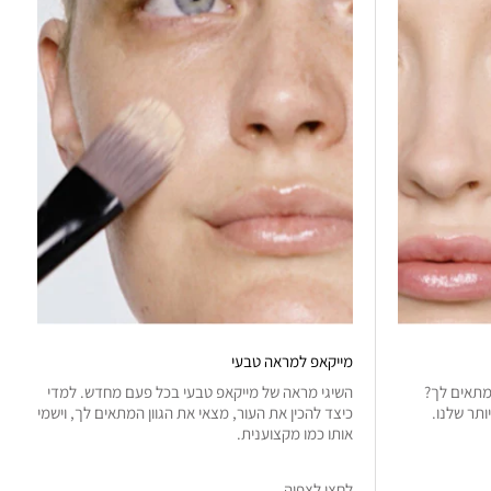
מייקאפ למראה טבעי
 מתאים לך?
השיגי מראה של מייקאפ טבעי בכל פעם מחדש. למדי
ותר שלנו.
כיצד להכין את העור, מצאי את הגוון המתאים לך, וישמי
אותו כמו מקצוענית.
לחצי לצפיה