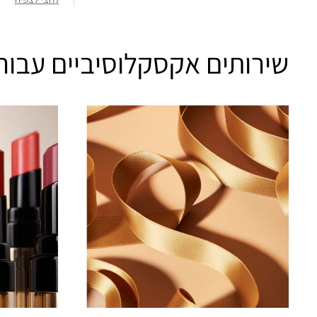
שירותים אקסקלוסיביים עבור