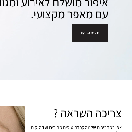
איפור מושלם לאירוע ומגוון
עם מאפר מקצועי.
תאמי עכשיו
צריכה השראה ?
צפי במדריכים שלנו לקבלת טיפים מהירים ועד לוקים