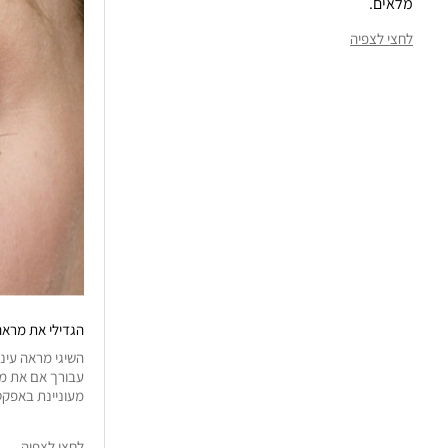
מלאים.
לחצי לצפיה
הגדילי את מראה
השיגי מראה עיני
עבורך אם את מר
מעוניינת באפקט 
לחצי לצפיה