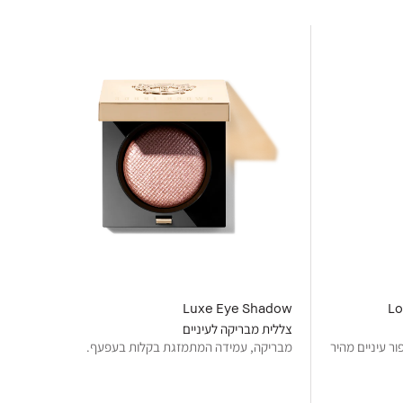
Luxe Eye Shadow
Lo
צללית מבריקה לעיניים
ר עיניים מהיר
מבריקה, עמידה המתמזגת בקלות בעפעף.