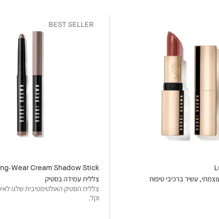
BEST SELLER
ng-Wear Cream Shadow Stick
L
צמתי, עשיר ברכיבי טיפוח
צללית עמידה בסטיק
צללית הסטיק האולטימטיבית שלנו לאיפו
וקל.