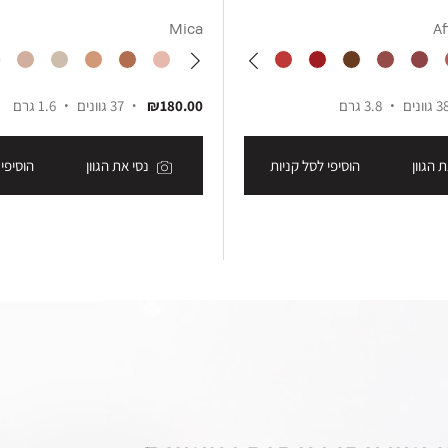
Mica
Af
 גוונים
3.8 גרם
₪180.00
37 גוונים
1.6 גרם
 הגוון
הוסיפי לסל קניות
נסי את הגוון
הוסיפי 