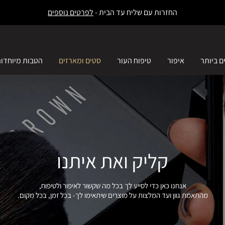
החזרות עם שליח עד הבית -
לפרטים נוספים
ם ביותר
איפור
טיפוח העור
סטים ומארזים
הטבות מיוחדו
קליק ואת איתנו
אנחנו כאן כדי לסייע לך בכל מה שקשור לאיפור ולטיפוח,
מהתאמת גוון ועד המלצות על מוצרים שיתאימו לך- בכל זמן, בכל מקום.