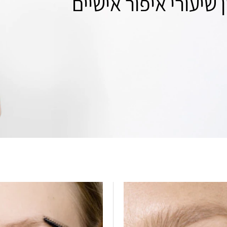
 שיעורי איפור אישיים