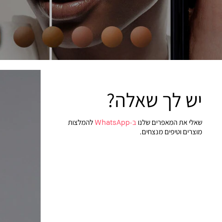
יש לך שאלה?
שאלי את המאפרים שלנו
ב-WhatsApp
להמלצות
מוצרים וטיפים מנצחים.