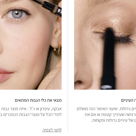
 העיניים
מצאי את כלי הגבות המתאים
ים גדולות. שיעור האיפור הזה מושלם
אבקה, עיפרון או ג'ל - איזה מוצר גבות
גישה שעינייך קטנות או אם את
למדי הכל על מוצרי הגבות הנמכרים בי
של עיניים גדולות ופקוחות.
לחצי לצפיה