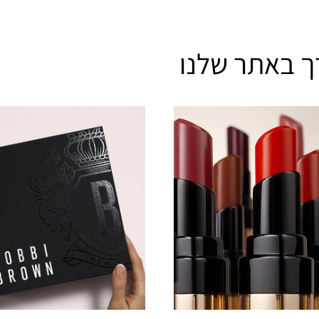
ך באתר שלנו