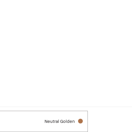
Neutral Golden