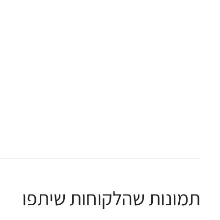
תמונות שהלקוחות שיתפו