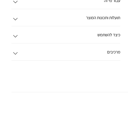
עבור מי זה
תועלות ותכונות המוצר
כיצד להשתמש
מרכיבים