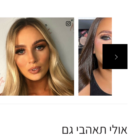
אולי תאהבי גם