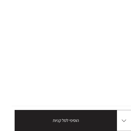
הוסיפי לסל קניות