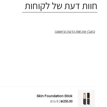
חוות דעת של לקוחות
כתוב/י את חוות הדעת הראשונה
Skin Foundation Stick
₪250.00
|
9 גרם