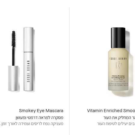
Smokey Eye Mascara
Vitamin Enriched Smo
ר המחליק את העור
מסקרה למראה דרמטי ומעושן
מעניקה נפח לריסים ועמידה לאורך זמן.