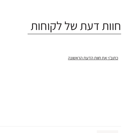
חוות דעת של לקוחות
כתוב/י את חוות הדעת הראשונה