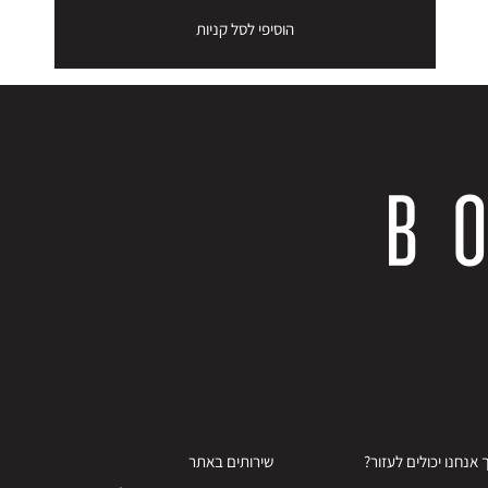
הוסיפי לסל קניות
 אנחנו יכולים לעזור?
שירותים באתר