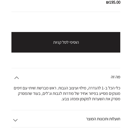
₪195.00
הוסיפי לסל קניות
מה זה
כלי הכל ב-1 להגדרה, מילוי ועיצוב הגבות. ראש מברשת זוויתי עם זיפים
מוצקים מסייע בפיזור אחיד של פודרות לגבות וג'לים, בעוד שהמסרק
מסרק את השערות למקומן וממזג צבע.
תועלות ותכונות המוצר