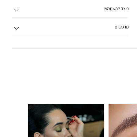
כיצד להשתמש
מרכיבים