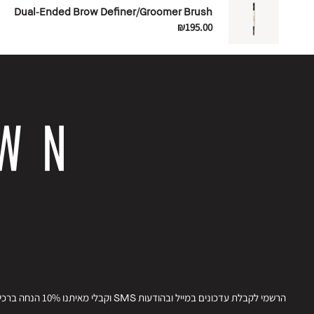
Dual-Ended Brow Definer/Groomer Brush
₪195.00
הרשמי לקבלת עדכונים במייל ובהודעות SMS וקבלי מאיתנו 10% הנחה ברכישתך הבאה.