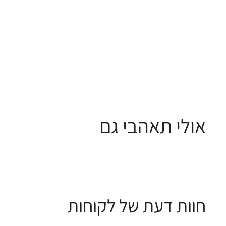
אולי תאהבי גם
חוות דעת של לקוחות