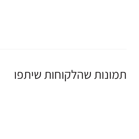
תמונות שהלקוחות שיתפו