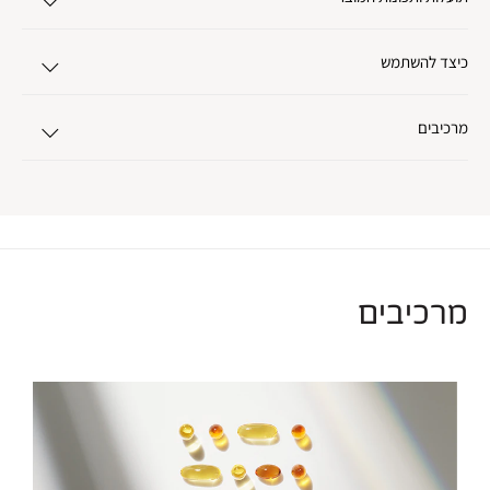
כיצד להשתמש
מרכיבים
מרכיבים