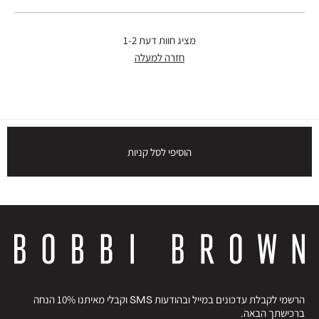
מציג חוות דעת
1-2
חזרה למעלה
הוסיפי לסל קניות
הרשמי לקבלת עדכונים במייל ובהודעות SMS וקבלי מאיתנו 10% הנחה
ברכישתך הבאה.