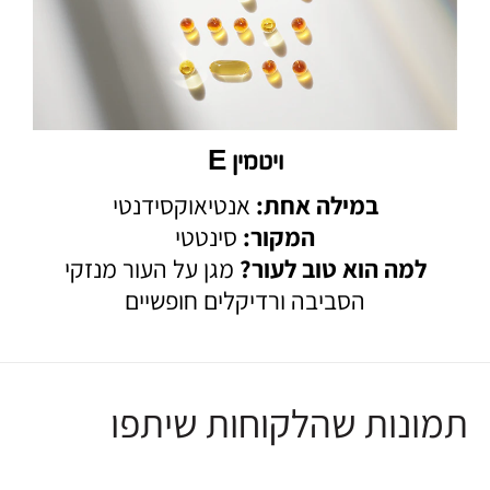
ויטמין E
במילה אחת:
אנטיאוקסידנטי
המקור:
סינטטי
למה הוא טוב לעור?
מגן על העור מנזקי
הסביבה ורדיקלים חופשיים
תמונות שהלקוחות שיתפו