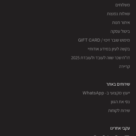
משלוחים
שאלות נפוצות
איתור חנות
ביטול עסקה
מימוש שובר זיכוי / GIFT CARD
בקשה לעיון במידע אודותיי
דו"ח שכר שווה לעובד ולעובדת 2025
קריירה
שירותים באתר
ייעוץ מקצועי ב- WhatsApp
נסי את הגוון
שירות לקוחות
עקבי אחרינו