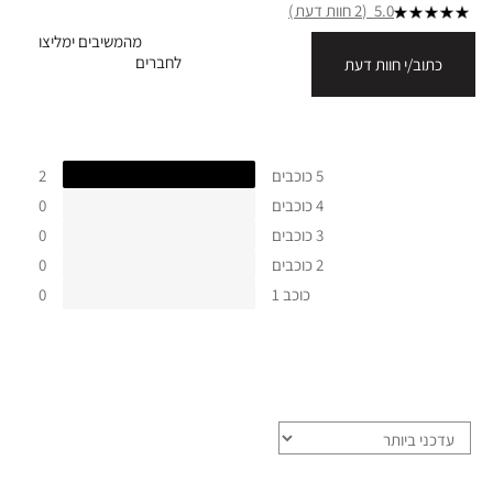
5.0
2 חוות דעת
מהמשיבים ימליצו
לחברים
כתוב/י חוות דעת
5 כוכבים
2
4 כוכבים
0
3 כוכבים
0
2 כוכבים
0
כוכב 1
0