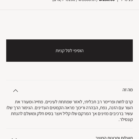
הוסיפי לסל קניות
מה זה
קרם לחות ופריימר רב תכליתי, לאזור שמתחת לעיניים. מחייה ומעורר את
העור עם הזנה, נפח, הבהרה וריכוך מראה הקמטים העדינים. הגימור הרך שלו
עשיר ברכיבים מזינים אך המרקם שלו קליל ויוצר בסיס חלק ומושלם להנחת
קונסילר.
תועלות ותכונות המוצר