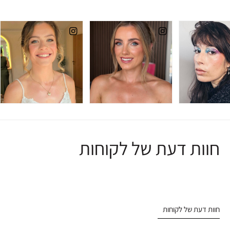
חוות דעת של לקוחות
חוות דעת של לקוחות