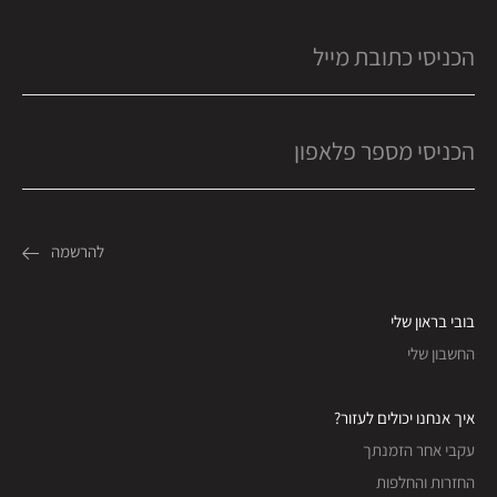
בובי בראון שלי
החשבון שלי
איך אנחנו יכולים לעזור?
עקבי אחר הזמנתך
החזרות והחלפות