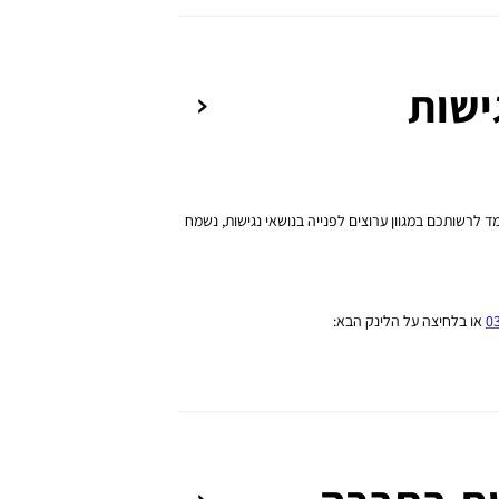
ישות
לרשותכם במגוון ערוצים לפנייה בנושאי נגישות, נשמח
0
או בלחיצה על הלינק הבא: