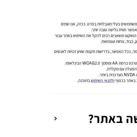
שתמשים בעלי מוגבלויות בפרט. ככזה, אנו שמים
פשר חווית גלישה טובה יותר.
 כן הושקעו משאבים רבים להקל את השימוש באתר עבור
 כבוד, נוחות ועצמאות.
ד, ככל האפשר, בדרישות תקנות שוויון זכויות לאנשים
להפעלה עם מקלדת.
.
ג באתר בכפוף
ולתנאי השימוש
בתוכנה.
ה באתר?