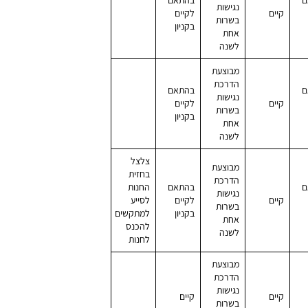
נגישות
קיים
לקיים
בשרות
בקניון
אחת
לשנה
מבוצעת
הדרכת
ם
בהתאם
נגישות
קיים
לקיים
בשרות
בקניון
אחת
לשנה
צלצל
מבוצעת
בחזית
הדרכת
ם
בהתאם
החנות
נגישות
קיים
לקיים
לסייע
בשרות
בקניון
למתקשים
אחת
להכנס
לשנה
לחנות
מבוצעת
הדרכת
נגישות
קיים
קיים
בשרות