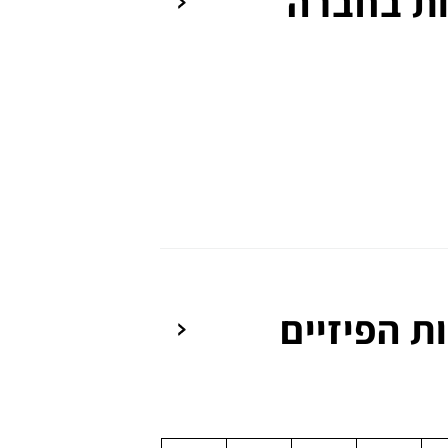
ות בחברה
ת הפיזיים