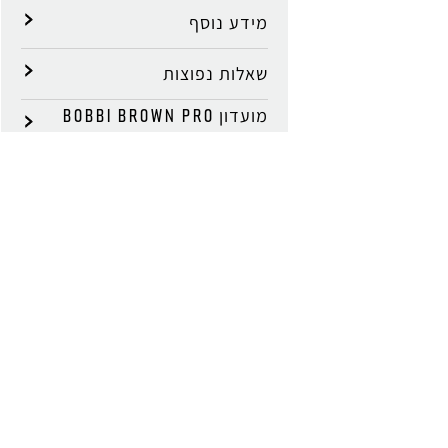
מידע נוסף
שאלות נפוצות
מועדון BOBBI BROWN PRO