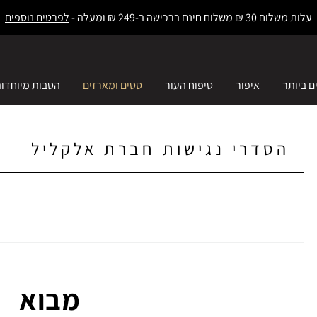
עלות משלוח 30 ₪ משלוח חינם ברכישה ב-249 ₪ ומעלה -
לפרטים נוספים
ם ביותר
איפור
טיפוח העור
סטים ומארזים
הטבות מיוחדו
הסדרי נגישות חברת אלקליל
מבוא