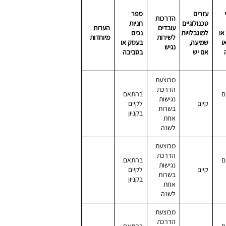
עזרים
ספר
הדרכות
טכנולוגיים
חניות
עובדים
הערות
או
למוגבלויות
נכים
לשירות
מיוחדות
ו
שמיעה,
בעסק או
נגיש
אם יש
בסביבה
מבוצעת
הדרכת
ם
בהתאם
נגישות
קיים
לקיים
בשרות
בקניון
אחת
לשנה
מבוצעת
הדרכת
ם
בהתאם
נגישות
קיים
לקיים
בשרות
בקניון
אחת
לשנה
מבוצעת
הדרכת
ם
בהתאם