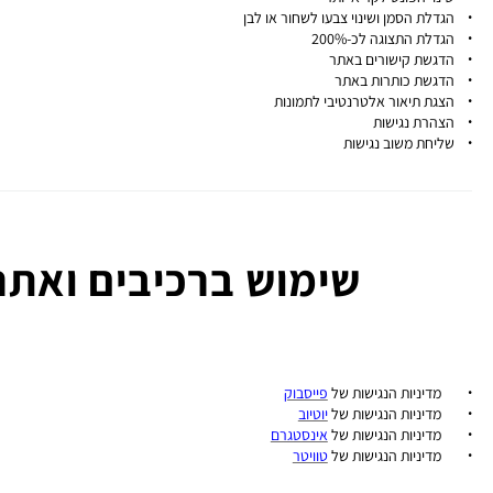
• הגדלת הסמן ושינוי צבעו לשחור או לבן
• הגדלת התצוגה לכ-200%
• הדגשת קישורים באתר
• הדגשת כותרות באתר
• הצגת תיאור אלטרנטיבי לתמונות
• הצהרת נגישות
• שליחת משוב נגישות
שימוש ברכיבים ואתר
• מדיניות הנגישות של
פייסבוק
• מדיניות הנגישות של
יוטיוב
• מדיניות הנגישות של
אינסטגרם
• מדיניות הנגישות של
טוויטר