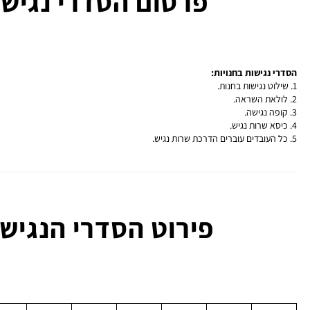
פרסום הסדרי נגיש
הסדרי נגישות בחנויות:
1. שילוט נגישות בחנות.
2. לולאת השראה.
3. קופה נגישה.
4. כיסא שרות נגיש.
5. כל העובדים עוברים הדרכת שרות נגיש.
פירוט הסדרי הנגישו