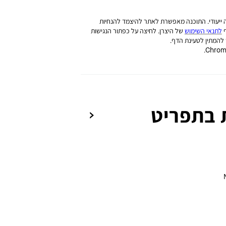
ייעודי. התוכנה מאפשרת לאתר להיצמד להנחיות
לתנאי השימוש
של היצרן. לחיצה על כפתור הנגישות
להמתין לטעינת הדף.
 בתפריט