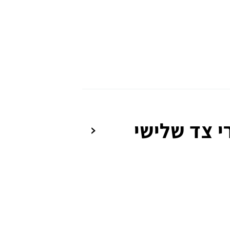
י צד שלישי