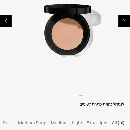
לנטרול כהויות מתחת לעיניים.
Deep
Medium Deep
Medium
Light
Extra Light
All
(10)