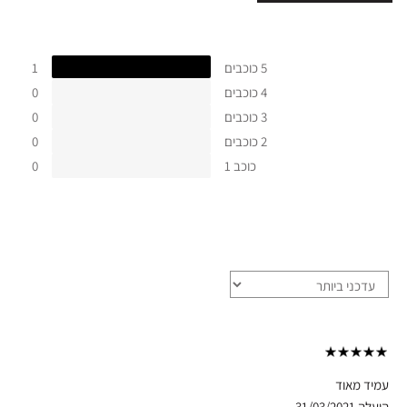
5 כוכבים
1
4 כוכבים
0
3 כוכבים
0
2 כוכבים
0
כוכב 1
0
עמיד מאוד
הועלה
31/03/2021