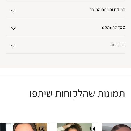
תועלות ותכונות המוצר
כיצד להשתמש
מרכיבים
תמונות שהלקוחות שיתפו