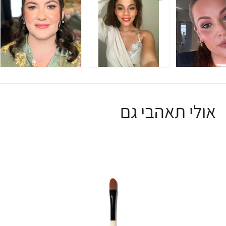
אולי תאהבי גם
R