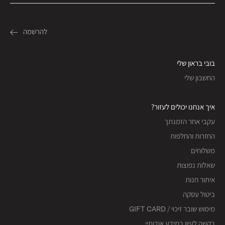
בובי בראון שלי
החשבון שלי
איך אנחנו יכולים לעזור?
עקבי אחר הזמנתך
החזרות והחלפות
משלוחים
שאלות נפוצות
איתור חנות
ביטול עסקה
מימוש שובר זיכוי / GIFT CARD
בקשה לעיון במידע אודותיי