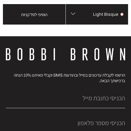
Light Bisque
הוסיפי לסל קניות
הרשמי לקבלת עדכונים במייל ובהודעות SMS וקבלי מאיתנו 10% הנחה
ברכישתך הבאה.