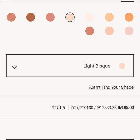
Light Bisque
Can't Find Your Shade?
₪185.00
₪12333.33 / 100מ"ל/גרם
|
1.5 גרם