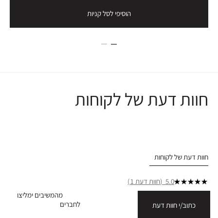
הוסיפי לסל קניות
חוות דעת של לקוחות
חוות דעת של לקוחות
5.0
חוות דעת 1
מהמשיבים ימליצו
לחברים
כתוב/י חוות דעת