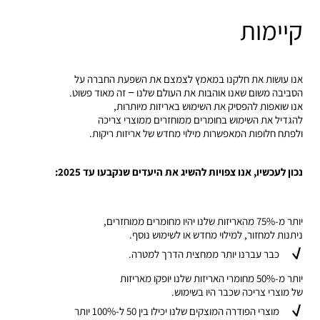
קיימות
אנו עושות את חלקנו במאמץ לצמצם את השפעת החברה על
הסביבה משום שאנו אוהבות את העולם שלנו – זה מאוד פשוט.
אנו שואפות להפסיק את השימוש באריזות מיותרות,
להגדיל את השימוש בחומרים ממוחזרים ממוצרי צריכה
ולפתח חלופות המאפשרות מילוי מחדש של אריזות ריקות.
נכון לעכשיו, אנו צפויות להשיג את היעדים שנקבעו עד 2025:
יותר מ-75% מהאריזות שלנו יהיו מחומרים ממוחזרים,
ניתנות למחזור, למילוי מחדש או לשימוש נוסף.
כבר עברנו יותר ממחצית הדרך למטרה.
יותר מ-50% מחומרי האריזות שלנו יופקו מאריזות
של מוצרי צריכה שכבר היו בשימוש.
מוצרי הפודרה המוצקים שלנו יכילו בין 50 ל-100% יותר