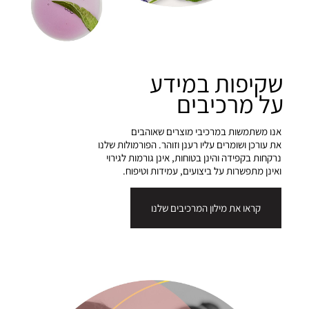
שקיפות במידע
על מרכיבים
אנו משתמשות במרכיבי מוצרים שאוהבים
את עורכן ושומרים עליו רענן וזוהר. הפורמולות שלנו
נרקחות בקפידה והינן בטוחות, אינן גורמות לגירוי
ואינן מתפשרות על ביצועים, עמידות וטיפוח.
קראו את מילון המרכיבים שלנו