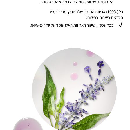
של חומרים שהופקו ממוצרי צריכה שהיו בשימוש.
כל (100%) אריזות הקרטון שלנו יופקו מסיבי עצים
הגדלים ביערות בפיקוח.
כבר עכשיו, שיעור האריזות האלו עומד על יותר מ-84%.