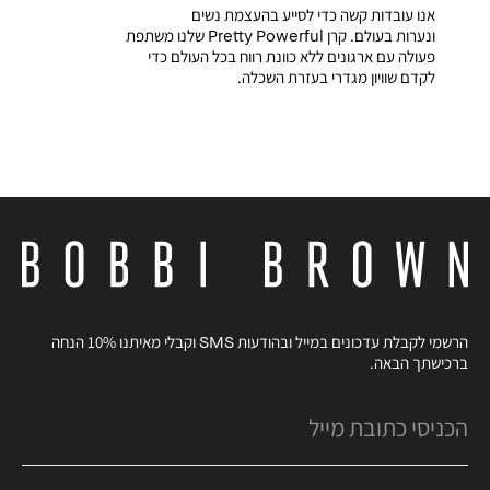
אנו עובדות קשה כדי לסייע בהעצמת נשים
ונערות בעולם. קרן Pretty Powerful שלנו משתפת
פעולה עם ארגונים ללא כוונת רווח בכל העולם כדי
לקדם שוויון מגדרי בעזרת השכלה.
הרשמי לקבלת עדכונים במייל ובהודעות SMS וקבלי מאיתנו 10% הנחה
ברכישתך הבאה.