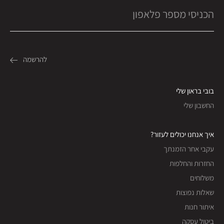
בובי בראון שלי
החשבון שלי
איך אנחנו יכולים לעזור?
עקבי אחר הזמנתך
החזרות והחלפות
משלוחים
שאלות נפוצות
איתור חנות
ביטול עסקה