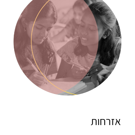
אזרחות