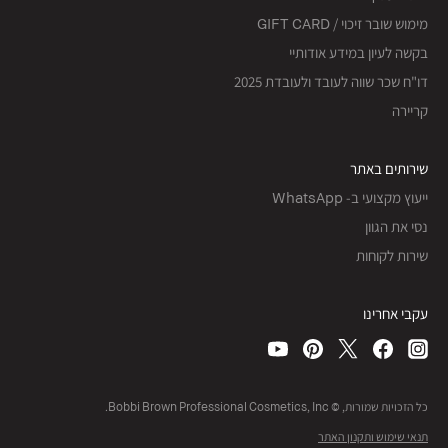
מימוש שובר זיכוי / GIFT CARD
בקשה לעיון במידע אודותיי
דו"ח שכר שווה לעובד ולעובדת 2025
קריירה
שירותים באתר
ייעוץ מקצועי ב- WhatsApp
נסי את הגוון
שירות לקוחות
עקבי אחרינו
כל הזכויות שמורות, © Bobbi Brown Professional Cosmetics, Inc.
תנאי שימוש ותקנון האתר