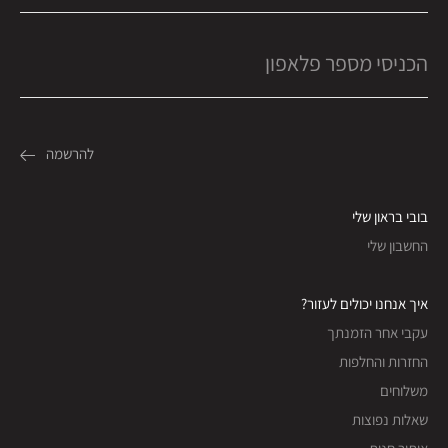
בובי בראון שלי
החשבון שלי
איך אנחנו יכולים לעזור?
עקבי אחר הזמנתך
החזרות והחלפות
משלוחים
שאלות נפוצות