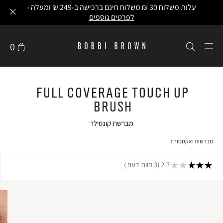
עלות משלוח 30 ₪ משלוח חינם ברכישה ב-249 ₪ ומעלה -
לפרטים נוספים
0
Full Coverage Touch Up
Brush
מברשת קונסילר
מברשות ואקססוריז
2.7
3 חוות דעת