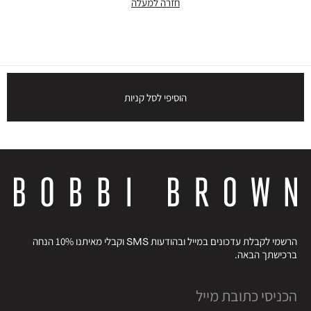
חזרה למעלה
הוסיפי לסל קניות
הרשמי לקבלת עדכונים במייל ובהודעות SMS וקבלי מאיתנו 10% הנחה
ברכישתך הבאה.