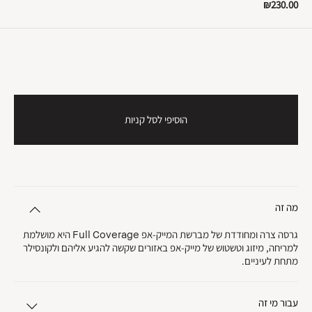
₪230.00
הוסיפי לסל קניות
מה זה
גרסה צרה ומחודדת של מברשת המייק-אפ Full Coverage היא מושלמת
למריחה, מיזוג וטשטוש של מייק-אפ באזורים שקשה להגיע אליהם ולקונסילר
מתחת לעיניים.
עבור מי זה