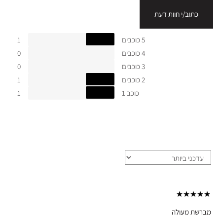
כתוב/י חוות דעת
5 כוכבים
1
4 כוכבים
0
3 כוכבים
0
2 כוכבים
1
כוכב 1
1
מברשת מעולה