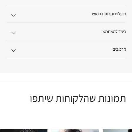
תועלות ותכונות המוצר
כיצד להשתמש
מרכיבים
תמונות שהלקוחות שיתפו