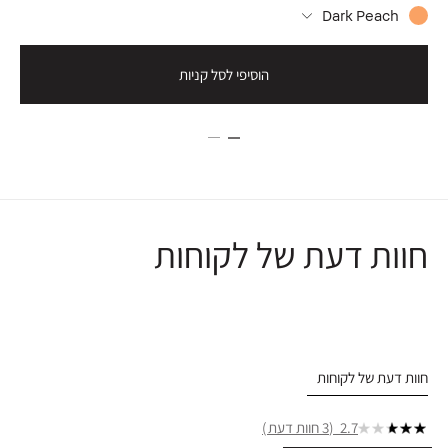
Dark Peach
הוסיפי לסל קניות
חוות דעת של לקוחות
חוות דעת של לקוחות
2.7
3 חוות דעת