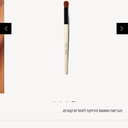
מברשת טשטוש מדויקת לאזורים קטנים.