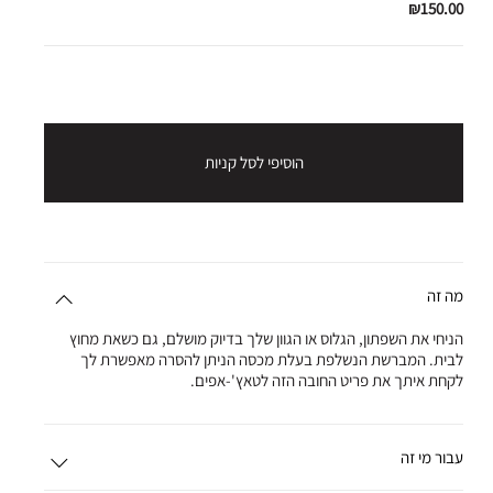
₪150.00
הוסיפי לסל קניות
מה זה
הניחי את השפתון, הגלוס או הגוון שלך בדיוק מושלם, גם כשאת מחוץ
לבית. המברשת הנשלפת בעלת מכסה הניתן להסרה מאפשרת לך
לקחת איתך את פריט החובה הזה לטאץ'-אפים.
עבור מי זה