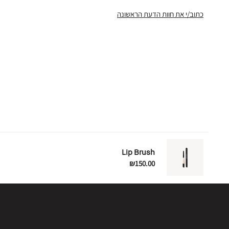
כתוב/י את חוות הדעת הראשונה
Lip Brush
₪150.00