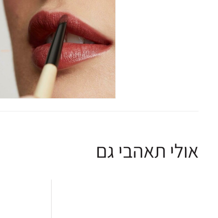
אולי תאהבי גם