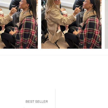
BEST SELLER