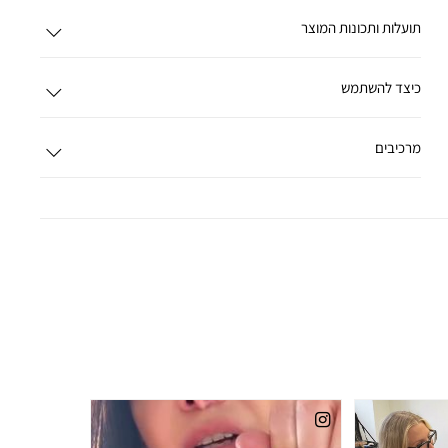
תועלות ותכונות המוצר
כיצד להשתמש
מרכיבים