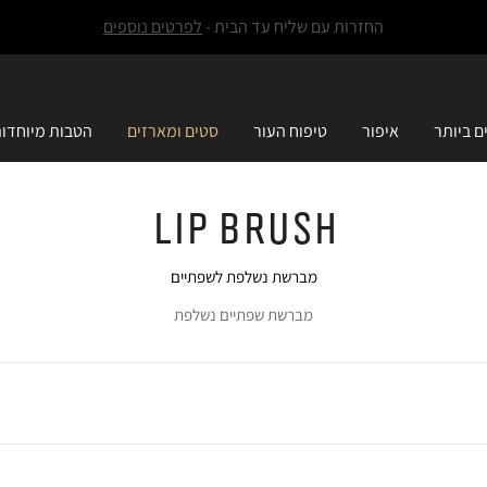
החזרות עם שליח עד הבית -
לפרטים נוספים
ם ביותר
איפור
טיפוח העור
סטים ומארזים
הטבות מיוחדו
Lip Brush
מברשת נשלפת לשפתיים
מברשת שפתיים נשלפת