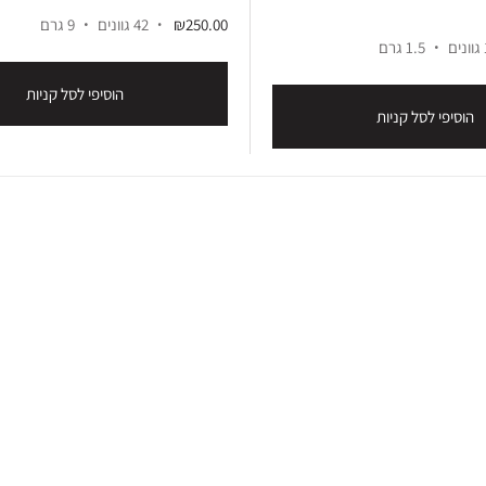
₪250.00
42 גוונים
9 גרם
ם
1.5 גרם
הוסיפי לסל קניות
הוסיפי לסל קניות