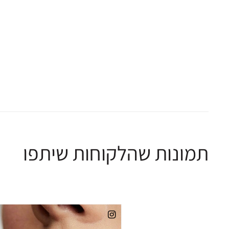
תמונות שהלקוחות שיתפו