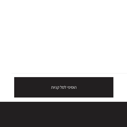
הוסיפי לסל קניות