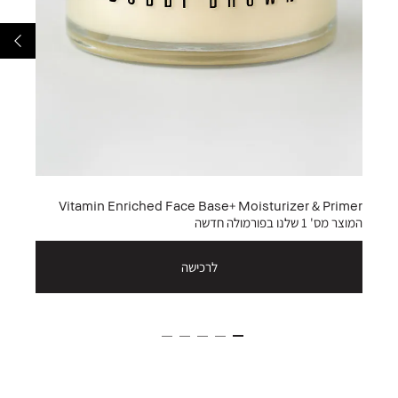
Vitamin Enriched Face Base+ Moisturizer & Primer
המוצר מס' 1 שלנו בפורמולה חדשה
לרכישה