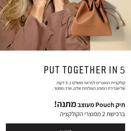
PUT TOGETHER IN 5
קולקציית המוצרים למראה מושלם ב-5 דקות
של שגרירת המותג העולמית שלנו, שרה פוסטר.
מתנה!
תיק Pouch מעוצב
ברכישת 2 ממוצרי הקולקציה