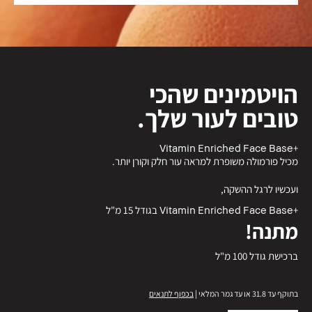
הויטמינים שהכי
טובים לעור שלך.
+Vitamin Enriched Face Base
מכיל פורמולה משופרת למראה עור חלק וקורן יותר.
ועכשיו לרגל ההשקה,
+Vitamin Enriched Face Base בגודל 15 מ"ל
מתנה!
ברכישת גודל 100 מ"ל
בתוקף עד 31.8 או עד גמר המלאי |
בכפוף לתנאים