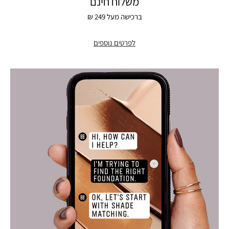
משלוח חינם
ברכישה מעל 249 ₪
לפרטים נוספים