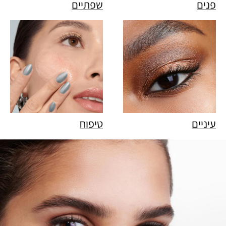
פנים
שפתיים
עיניים
טיפוח