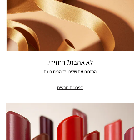
לא אהבת? החזירי!
החזרות עם שליח עד הבית חינם
לפרטים נוספים