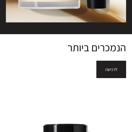
הנמכרים ביותר
לרכישה