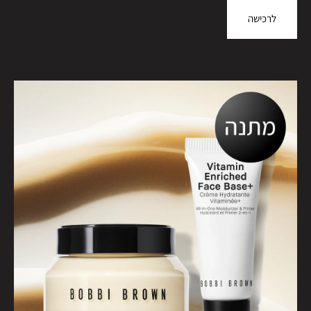
לרכישה