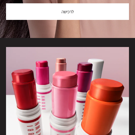
לרכישה