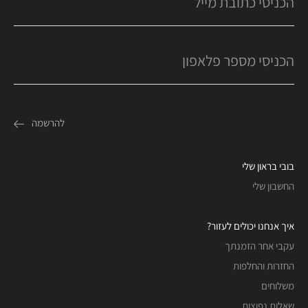
בובי בראון שלי
החשבון שלי
איך אנחנו יכולים לעזור?
עקבי אחר הזמנתך
החזרות והחלפות
משלוחים
שאלות נפוצות