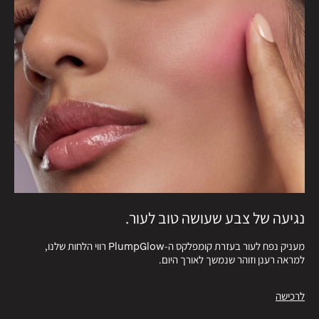
נגיעה של צבע שעושה טוב לעור.
מעניק נפח לעור בעזרת קומפלקס ה-PlumpGlow רווי הלחות שלנו,
למראה רענן וזוהר שנמשך לאורך היום.
לרכישה