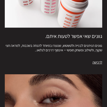
גוונים שאי אפשר לטעות איתם.
גוונים הניתנים לבנייה ולטשטוש, שנוצרו במיוחד להנחה בשכבות, למראה חצי
שקוף, ולשילוב ומשחק חופשי – אינסוף דרכים לגלואו..
לרכישה