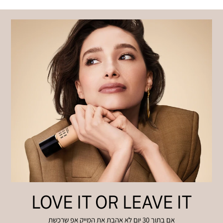
LOVE IT OR LEAVE IT
אם בתוך 30 יום לא אהבת את המייק אפ שרכשת