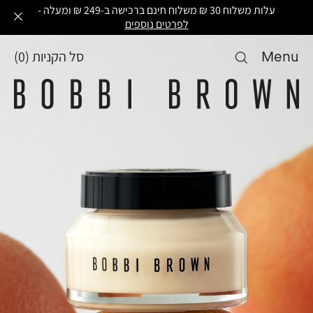
עלות משלוח 30 ₪ משלוח חינם ברכישה ב-249 ₪ ומעלה -
לפרטים נוספים
Menu
סל הקניות
(
0
)