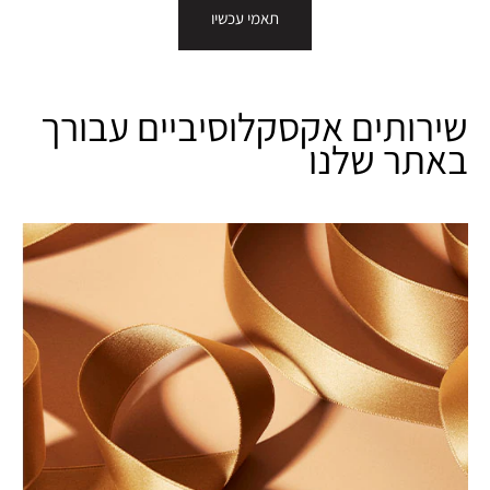
תאמי עכשיו
שירותים אקסקלוסיביים עבורך
באתר שלנו