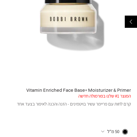
Vitamin Enriched Face Base+ Moisturizer & Primer
המוצר #1 שלנו בפורמולה חדשה
קרם לחות עם פריימר עשיר בויטמינים - הזנה והכנה לאיפור בצעד אחד
50 מ"ל