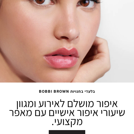
בלעדי בחנויות BOBBI BROWN
איפור מושלם לאירוע ומגוון
שיעורי איפור אישיים עם מאפר
מקצועי.