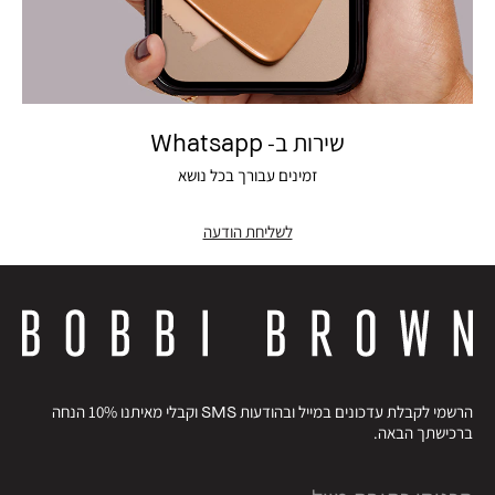
שירות ב- Whatsapp
זמינים עבורך בכל נושא
לשליחת הודעה
הרשמי לקבלת עדכונים במייל ובהודעות SMS וקבלי מאיתנו 10% הנחה
ברכישתך הבאה.