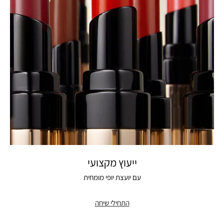
ייעוץ מקצועי
עם יועצת יופי מומחית
התחילי שיחה