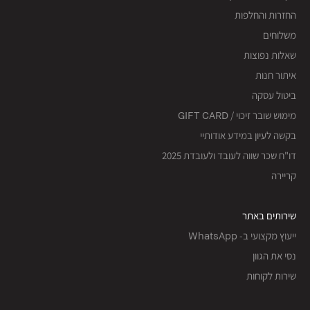
החזרות והחלפות
משלוחים
שאלות נפוצות
איתור חנות
ביטול עסקה
מימוש שובר זיכוי / GIFT CARD
בקשה לעיון במידע אודותיי
דו"ח שכר שווה לעובד ולעובדת 2025
קריירה
שירותים באתר
ייעוץ מקצועי ב- WhatsApp
נסי את הגוון
שירות לקוחות