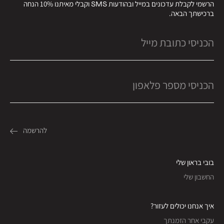
הרשמי לקבלת עדכונים במייל ובהודעות SMS וקבלי מאיתנו 10% הנחה
ברכישתך הבאה.
בובי בראון שלי
החשבון שלי
איך אנחנו יכולים לעזור?
עקבי אחר הזמנתך