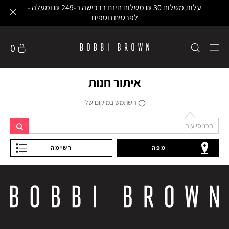
עלות משלוח 30 ₪ משלוח חינם ברכישה ב-249 ₪ ומעלה -
לפרטים נוספים
0
איתור חנות
השתמש במיקום שלי
מפה
רשימה