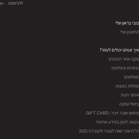
בובי בראון שלי
החשבון שלי
איך אנחנו יכולים לעזור?
עקבי אחר הזמנתך
החזרות והחלפות
משלוחים
שאלות נפוצות
איתור חנות
ביטול עסקה
מימוש שובר זיכוי / GIFT CARD
בקשה לעיון במידע אודותיי
דו"ח שכר שווה לעובד ולעובדת 2025