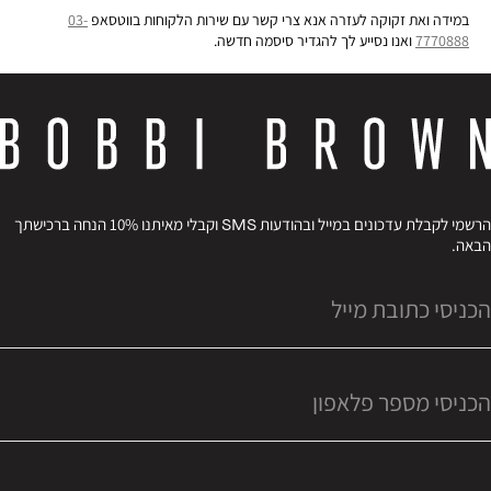
במידה ואת זקוקה לעזרה אנא צרי קשר עם שירות הלקוחות בווטסאפ
03-
7770888
ואנו נסייע לך להגדיר סיסמה חדשה.
הרשמי לקבלת עדכונים במייל ובהודעות SMS וקבלי מאיתנו 10% הנחה ברכישתך
הבאה.