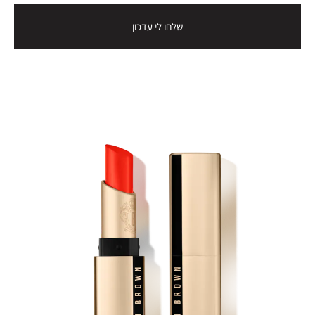
שלחו לי עדכון