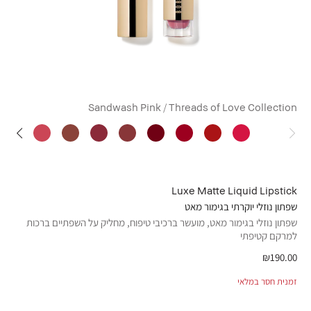
Sandwash Pink / Threads of Love Collection
Luxe Matte Liquid Lipstick
שפתון נוזלי יוקרתי בגימור מאט
שפתון נוזלי בגימור מאט, מועשר ברכיבי טיפוח, מחליק על השפתיים ברכות
למרקם קטיפתי
₪190.00
זמנית חסר במלאי