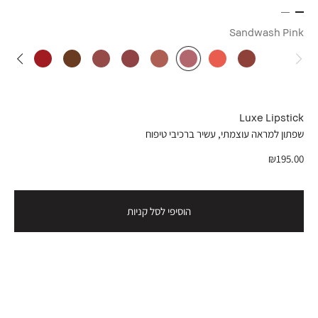
Sandwash Pink
Luxe Lipstick
שפתון למראה עוצמתי, עשיר ברכיבי טיפוח
₪195.00
הוסיפי לסל קניות