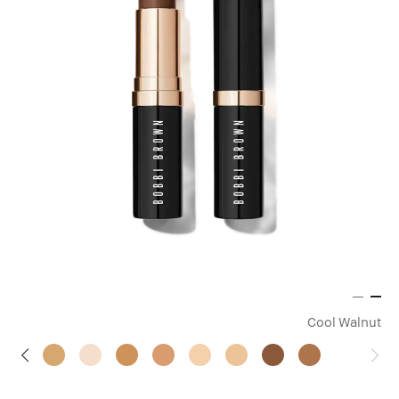
Cool Walnut