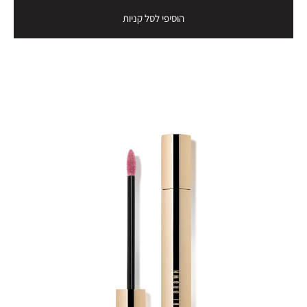
הוסיפי לסל קניות