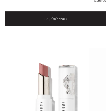
₪195.00
הוסיפי לסל קניות