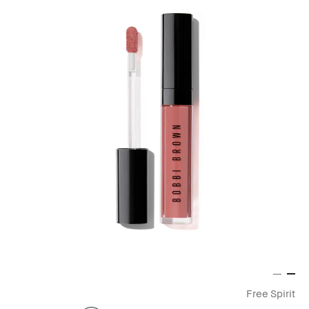
Free Spirit