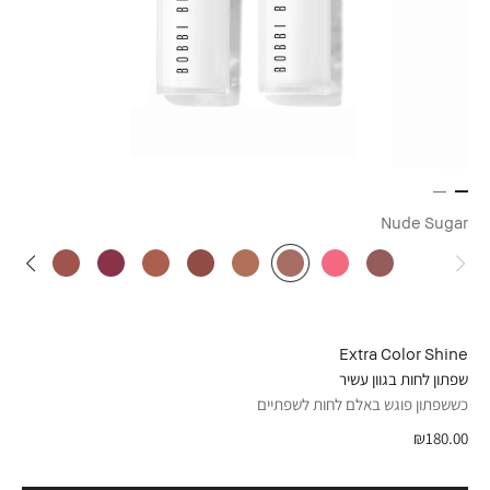
Nude Sugar
Extra Color Shine
שפתון לחות בגוון עשיר
כששפתון פוגש באלם לחות לשפתיים
₪180.00