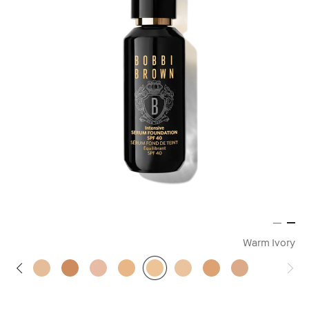
Warm Ivory