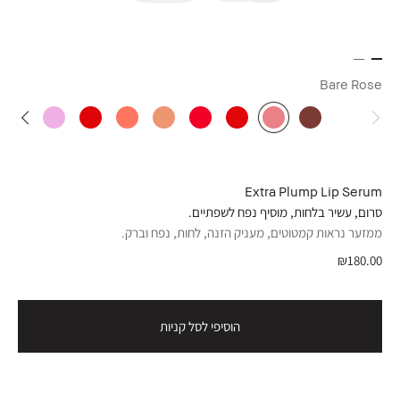
Bare Rose
Extra Plump Lip Serum
סרום, עשיר בלחות, מוסיף נפח לשפתיים.
ממזער נראות קמטוטים, מעניק הזנה, לחות, נפח וברק.
₪180.00
הוסיפי לסל קניות