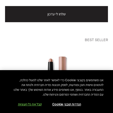
שלחו לי עדכון
BEST SELLER
אנו משתמשים בקובצי Cookie כדי לאפשר לאתר שלנו לפעול כהלכה,
להתאים אישית תוכן ומודעות, לספק תכונות מדיה חברתית ולנתח את
התעבורה באתר. בנוסף, אנו משתפים מידע אודות השימוש שלך באתר שלנו
עם המדיה החברתית ושותפי הפרסום והניתוח שלנו.
הגדרות קובצי Cookie
קבל את כל העוגיות