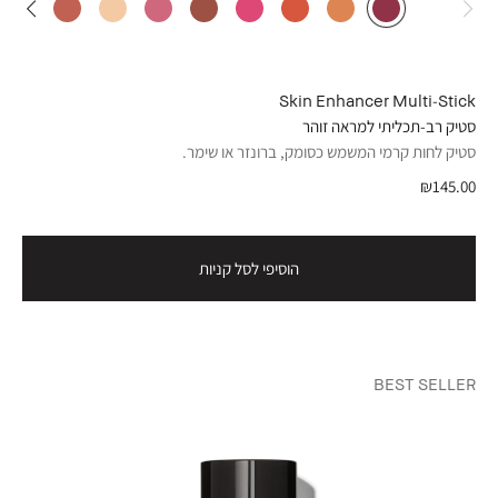
Skin Enhancer Multi-Stick
סטיק רב-תכליתי למראה זוהר
סטיק לחות קרמי המשמש כסומק, ברונזר או שימר.
₪145.00
הוסיפי לסל קניות
BEST SELLER