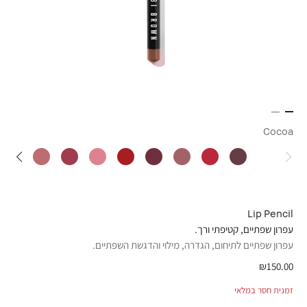
Cocoa
Lip Pencil
עפרון שפתיים, קטיפתי ורך.
עפרון שפתיים לתיחום, הגדרה, מילוי והדגשת השפתיים.
₪150.00
זמנית חסר במלאי