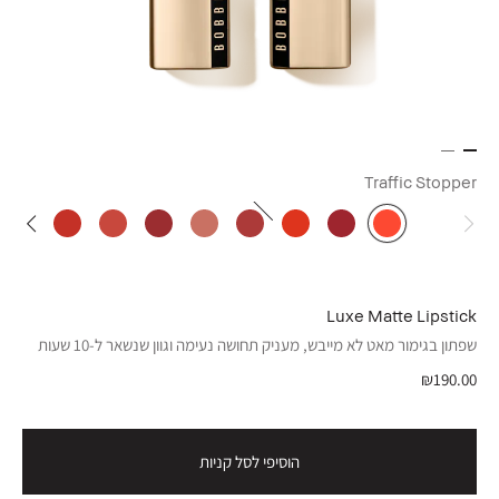
Traffic Stopper
Luxe Matte Lipstick
שפתון בגימור מאט לא מייבש, מעניק תחושה נעימה וגוון שנשאר ל-10 שעות
₪190.00
הוסיפי לסל קניות