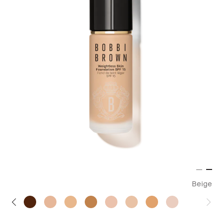
Beige