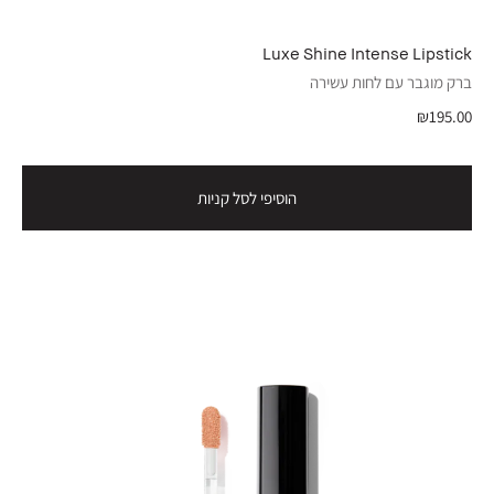
Luxe Shine Intense Lipstick
ברק מוגבר עם לחות עשירה
₪195.00
הוסיפי לסל קניות