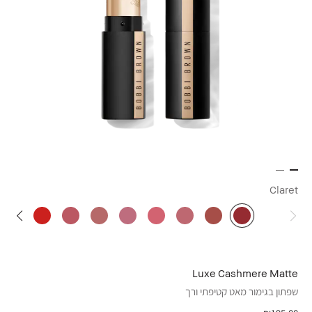
Claret
Luxe Cashmere Matte
שפתון בגימור מאט קטיפתי ורך