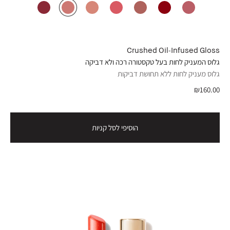
Crushed Oil-Infused Gloss
גלוס המעניק לחות בעל טקסטורה רכה ולא דביקה
גלוס מעניק לחות ללא תחושת דביקות
₪160.00
הוסיפי לסל קניות