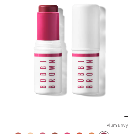
Plum Envy