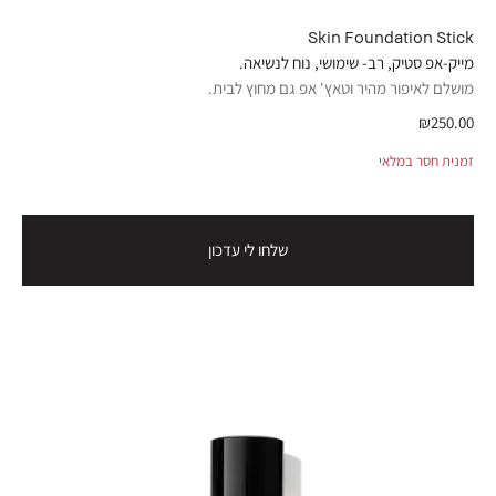
Skin Foundation Stick
מייק-אפ סטיק, רב- שימושי, נוח לנשיאה.
מושלם לאיפור מהיר וטאץ' אפ גם מחוץ לבית.
₪250.00
זמנית חסר במלאי
שלחו לי עדכון