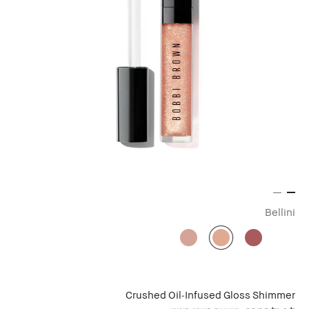
Bellini
Crushed Oil-Infused Gloss Shimmer