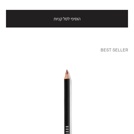
הוסיפי לסל קניות
BEST SELLER