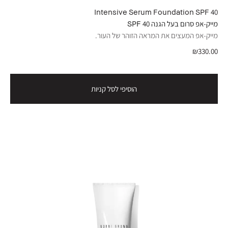
Intensive Serum Foundation SPF 40
מייק-אפ סרום בעל הגנה 40 SPF
מייק-אפ המעצים את המראה הזוהר של העור.
₪330.00
הוסיפי לסל קניות