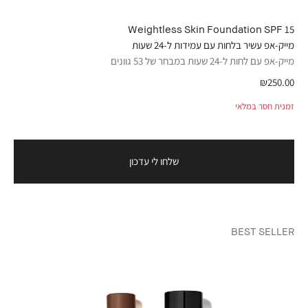
Weightless Skin Foundation SPF 15
מייק-אפ עשיר בלחות עם עמידות ל-24 שעות
מייק-אפ עם לחות ל-24 שעות במבחר של 53 גוונים
₪250.00
זמנית חסר במלאי
שלחו לי עדכון
BEST SELLER