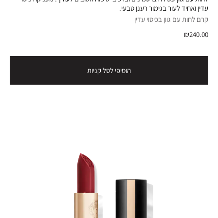
עדין ואחיד לעור בגימור רענן טבעי.
קרם לחות עם גוון בכיסוי עדין
₪240.00
הוסיפי לסל קניות