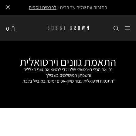
החזרות עם שליח עד הבית -
לפרטים נוספים
0
התאמת גוונים וירטואלית
נסי את הכלי הוירטואלי שלנו כדי למצוא את גווני הצללית
והשפתון המושלמים בשבילך
*התנסות וירטואלית עבור מייק-אפים זמינה במובייל בלבד.