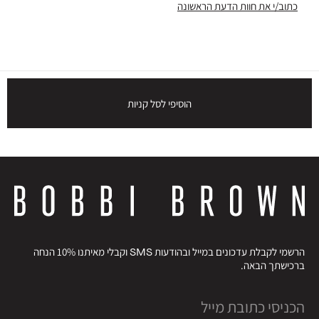
כתוב/י את חוות הדעת הראשונה
הוסיפי לסל קניות
הרשמי לקבלת עדכונים במייל ובהודעות SMS וקבלי מאיתנו 10% הנחה
ברכישתך הבאה.