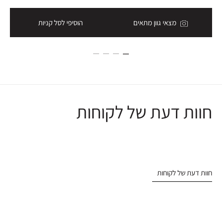
מצאי גוון מתאים
הוסיפי לסל קניות
חוות דעת של לקוחות
חוות דעת של לקוחות