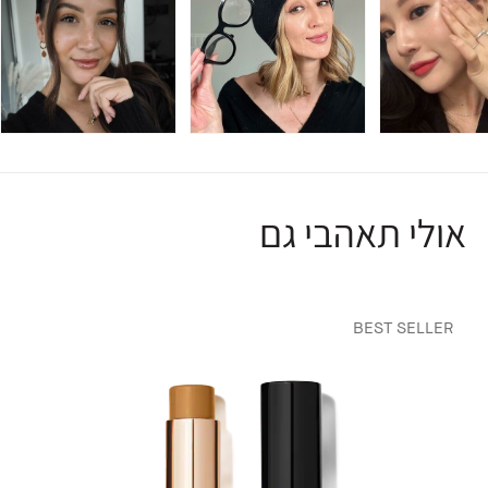
אולי תאהבי גם
BEST SELLER