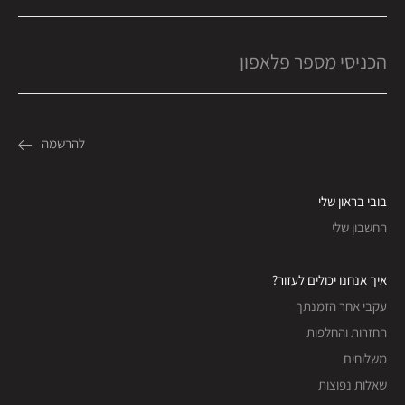
בובי בראון שלי
החשבון שלי
איך אנחנו יכולים לעזור?
עקבי אחר הזמנתך
החזרות והחלפות
משלוחים
שאלות נפוצות