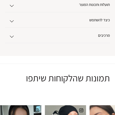
תועלות ותכונות המוצר
כיצד להשתמש
מרכיבים
תמונות שהלקוחות שיתפו