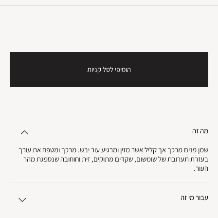
הוסיפי לסל קניות
מה זה
שמן פנים מרכך אך קליל אשר מזין ומרגיע עור יבש. מרכך ומטפח את עורך
בעזרת תערובת של שומשום, שקדים מתוקים, זית וחוחובה שנספגת מהר
העור.
עבור מי זה