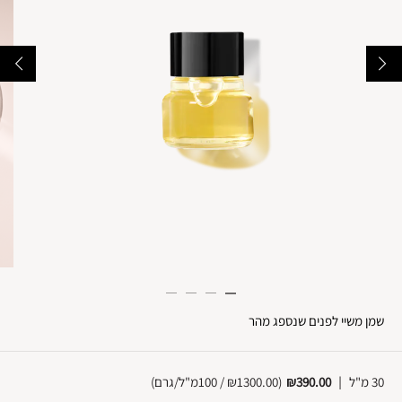
שמן משיי לפנים שנספג מהר
30 מ"ל
|
₪390.00
(
₪1300.00 / 100מ"ל/גרם
)