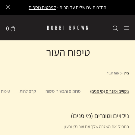
החזרות עם שליח עד הבית -
לפרטים נוספים
0
טיפוח העור
בית
טיפוח העור
ניקויים וטונרים (מי פנים)
סרומים ותכשירי טיפוח
קרם לחות
טיפוח ע
ניקויים וטונרים (מי פנים)
התחילי את השגרה שלך עם עור נקי ורענן.