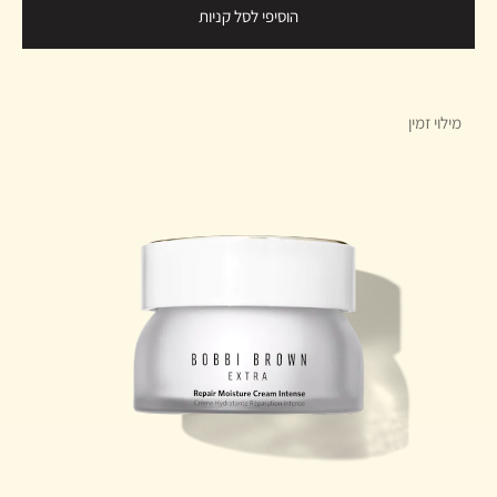
הוסיפי לסל קניות
מילוי זמין