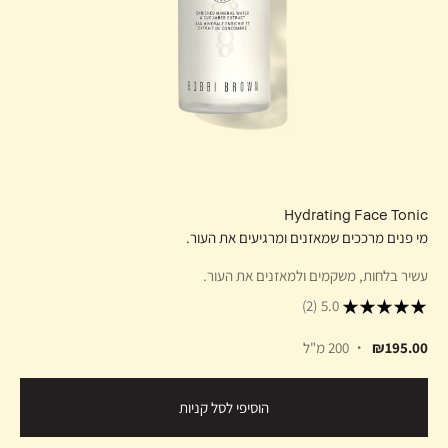
Hydrating Face Tonic
מי פנים מרככים שמאזנים ומרגיעים את העור.
עשיר בלחות, משקמים ולמאזנים את העור.
(2)
5.0
₪195.00
200 מ"ל
הוסיפי לסל קניות