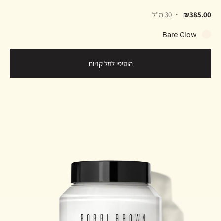
₪385.00
30 מ"ל
Bare Glow
הוסיפי לסל קניות