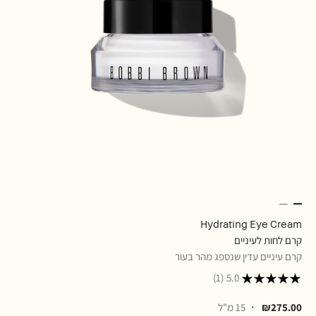
Hydrating Eye Cream
קרם לחות לעיניים
קרם עיניים עדין שנספג מהר בעור
(1)
5.0
₪275.00
15 מ"ל