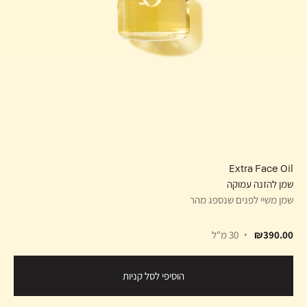
Extra Face Oil
שמן להזנה עמוקה
שמן משיי לפנים שנספג מהר
₪390.00
30 מ"ל
הוסיפי לסל קניות