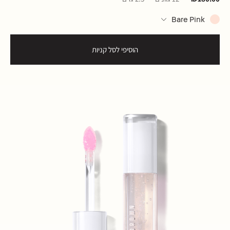
Bare Pink
הוסיפי לסל קניות