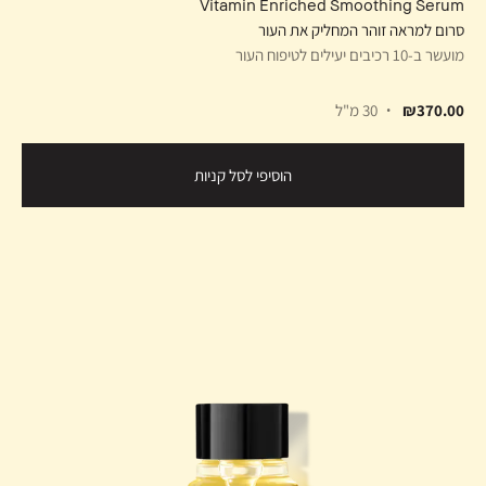
Vitamin Enriched Smoothing Serum
סרום למראה זוהר המחליק את העור
מועשר ב-10 רכיבים יעילים לטיפוח העור
₪370.00
30 מ"ל
הוסיפי לסל קניות