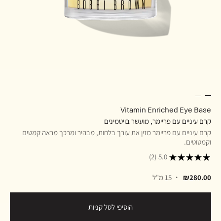
Vitamin Enriched Eye Base
קרם עיניים עם פריימר, מועשר בויטמינים
קרם עיניים עם פריימר מזין את עורך בלחות, מבהיר ומרכך מראה קמטים
וקמטוטים.
(2)
5.0
₪280.00
15 מ"ל
הוסיפי לסל קניות