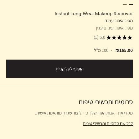
Instant Long-Wear Makeup Remover
מסיר איפור עמיד
מסיר איפור עיניים עדין
(1)
5.0
₪165.00
100 מ"ל
הוסיפי לסל קניות
סרומים ותכשירי טיפוח
מקדי את דאגות העור שלך כדי ליצור שגרה מותאמת אישית.
לרכישת סרומים ותכשירי טיפוח