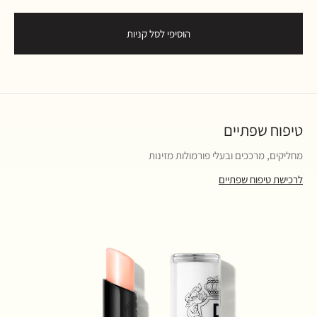
הוסיפי לסל קניות
טיפוח שפתיים
מחליקים, מרככים ובעלי פורמולות מזינות
לרכישת טיפוח שפתיים