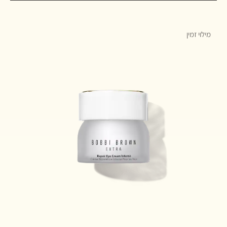
מילוי זמין