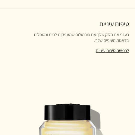
טיפוח עיניים
רענני את הלוק שלך עם פורמולות שמעניקות לחות ומטפלות
בדאגות העיניים שלך.
לרכישת טיפוח עיניים