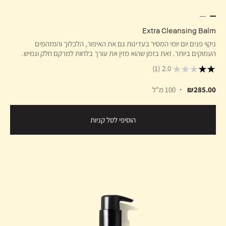
Extra Cleansing Balm
ניקוי פנים יום יומי המסיר בעדינות גם את האיפור, הלכלוך והמזהמים
העמוקים ביותר. זאת בזמן שהוא מזין את עורך בלחות למרקם חלק וגמיש.
(1)
2.0
₪285.00
100 מ"ל
הוסיפי לסל קניות