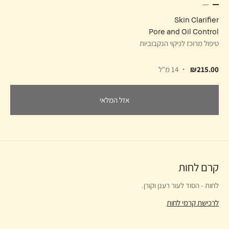
Skin Clarifier
Pore and Oil Control
טיפול מרוכז לניקוי הנקבוביות
₪215.00
14 מ"ל
אזל המלאי
קרם לחות
לחות - הסוד לעור רענן וקורן.
לרכישת קרמי לחות