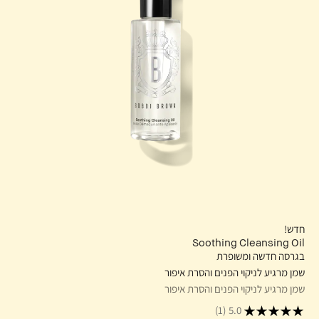
חדש!
Soothing Cleansing Oil
בגרסה חדשה ומשופרת
שמן מרגיע לניקוי הפנים והסרת איפור
שמן מרגיע לניקוי הפנים והסרת איפור
(1)
5.0