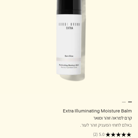
Extra Illuminating Moisture Balm
קרם למראה זוהר ומואר
באלם לחותי המעניק זוהר לעור.
(2)
5.0