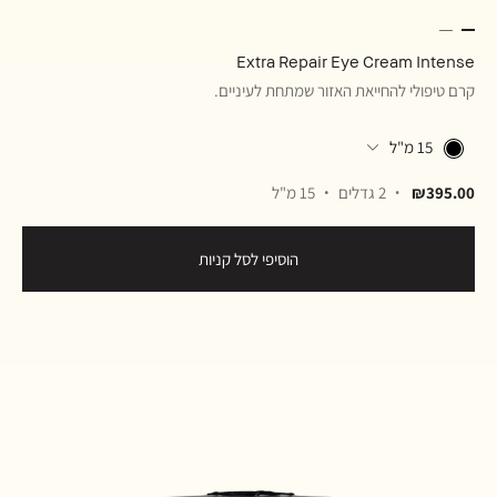
Extra Repair Eye Cream Intense
קרם טיפולי להחייאת האזור שמתחת לעיניים.
15 מ"ל
₪395.00
2 גדלים
15 מ"ל
הוסיפי לסל קניות