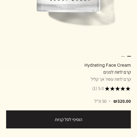
Hydrating Face Cream
קרם לחות לפנים
קרם לחות עשיר אך קליל
(1)
5.0
₪320.00
50 מ"ל
הוסיפי לסל קניות