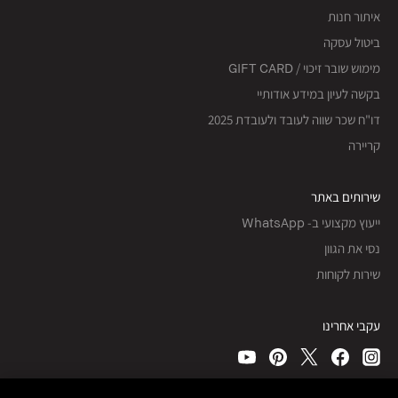
איתור חנות
ביטול עסקה
מימוש שובר זיכוי / GIFT CARD
בקשה לעיון במידע אודותיי
דו"ח שכר שווה לעובד ולעובדת 2025
קריירה
שירותים באתר
ייעוץ מקצועי ב- WhatsApp
נסי את הגוון
שירות לקוחות
עקבי אחרינו