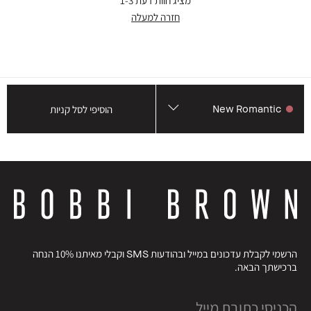
מציג חוות דעת
1-3
חזרה למעלה
New Romantic
הוסיפי לסל קניות
הרשמי לקבלת עדכונים במייל ובהודעות SMS וקבלי מאיתנו 10% הנחה
ברכישתך הבאה.