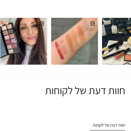
חוות דעת של לקוחות
חוות דעת של לקוחות