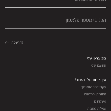
בובי בראון שלי
החשבון שלי
איך אנחנו יכולים לעזור?
עקבי אחר הזמנתך
החזרות והחלפות
משלוחים
שאלות נפוצות