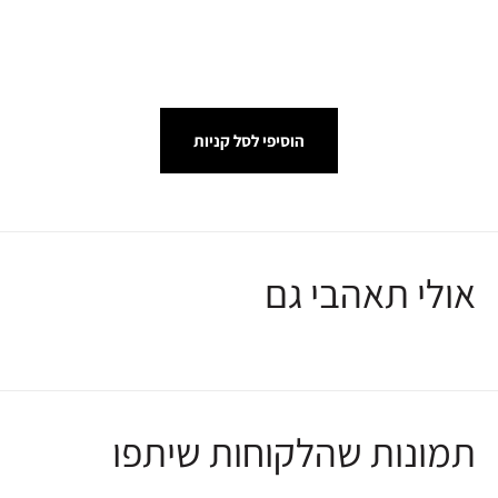
הוסיפי לסל קניות
אולי תאהבי גם
תמונות שהלקוחות שיתפו