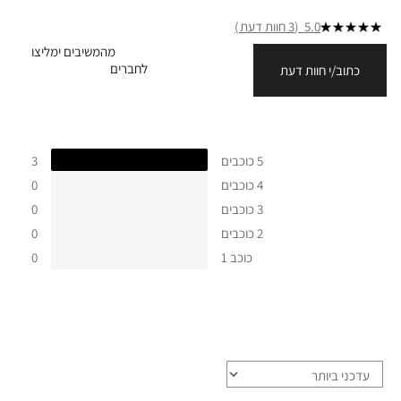
5.0
3 חוות דעת
מהמשיבים ימליצו
לחברים
כתוב/י חוות דעת
5 כוכבים
3
4 כוכבים
0
3 כוכבים
0
2 כוכבים
0
כוכב 1
0