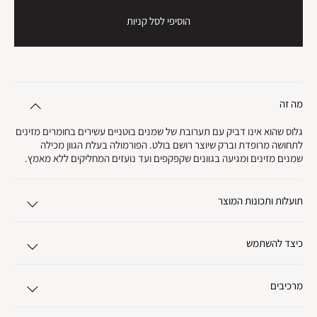
הוסיפי לסל קניות
מה זה
גלוס שהוא אינו דביק עם תערובת של שמנים בוטניים עשירים בחומרים מזינים
לתחושה מרופדת וברק שיוצר רושם בולט. הפורמולה בעלת הגוון מכילה
שמנים מזינים ומגיעה בגוונים שקפקפים ועד נועזים המחליקים ללא מאמץ.
תועלות ותכונות המוצר
כיצד להשתמש
מרכיבים