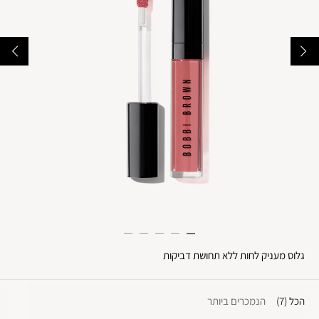
גלוס מעניק לחות ללא תחושת דביקות
הכל
(7)
הנמכרים ביותר