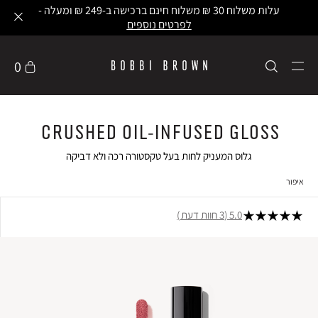
עלות משלוח 30 ₪ משלוח חינם ברכישה ב-249 ₪ ומעלה -
לפרטים נוספים
0
Crushed Oil-Infused Gloss
גלוס המעניק לחות בעל טקסטורה רכה ולא דביקה
איפור
5.0
3 חוות דעת