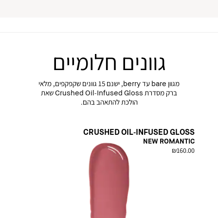
גוונים חלומיים
מגוון bare עד berry, ישנם 15 גוונים שקפקפים, מלאי
ברק מסדרת Crushed Oil-Infused Gloss שאת
הולכת להתאהב בהם.
CRUSHED OIL-INFUSED GLOSS
NEW ROMANTIC
₪160.00