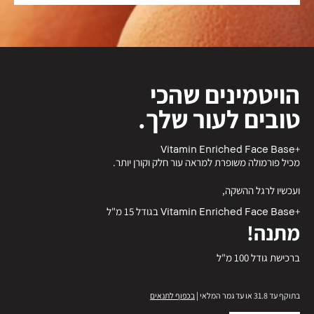
הויטמינים שהכי
טובים לעור שלך.
+Vitamin Enriched Face Base
מכיל פורמולה משופרת למראה עור חלק וקורן יותר.
ועכשיו לרגל ההשקה,
+Vitamin Enriched Face Base בגודל 15 מ"ל
מתנה!
ברכישת גודל 100 מ"ל
בתוקף עד 31.8 או עד גמר המלאי |
בכפוף לתנאים