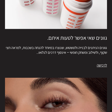
גוונים שאי אפשר לטעות איתם.
גוונים הניתנים לבנייה ולטשטוש, שנוצרו במיוחד להנחה בשכבות, למראה חצי
שקוף, ולשילוב ומשחק חופשי – אינסוף דרכים לגלואו..
לרכישה