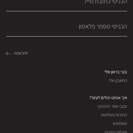
בובי בראון שלי
החשבון שלי
איך אנחנו יכולים לעזור?
עקבי אחר הזמנתך
החזרות והחלפות
משלוחים
שאלות נפוצות