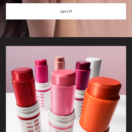
לרכישה