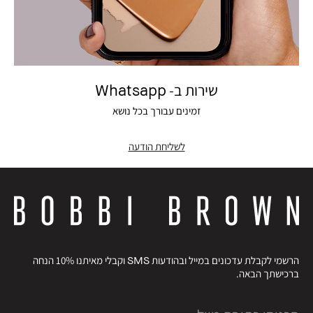
שירות ב- Whatsapp
זמינים עבורך בכל נושא
לשליחת הודעה
הרשמי לקבלת עדכונים במייל ובהודעות SMS וקבלי מאיתנו 10% הנחה
ברכישתך הבאה.