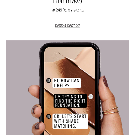
משלוח חינם
ברכישה מעל 249 ₪
לפרטים נוספים