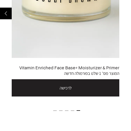
Vitamin Enriched Face Base+ Moisturizer & Primer
המוצר מס' 1 שלנו בפורמולה חדשה
לרכישה