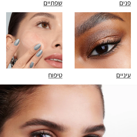
פנים
שפתיים
עיניים
טיפוח