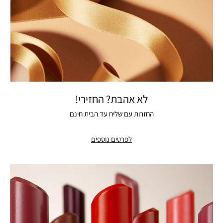
לא אהבת? החזירי!
החזרות עם שליח עד הבית חינם
לפרטים נוספים