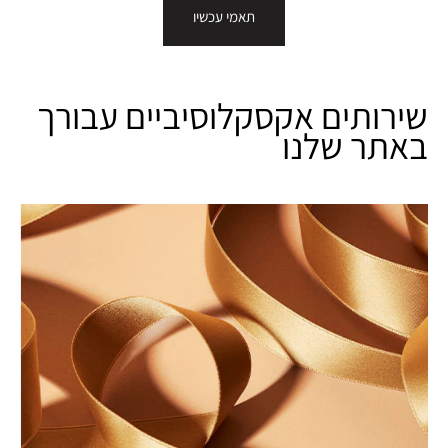
תאמי עכשיו
שירותים אקסקלוסיביים עבורך
באתר שלנו