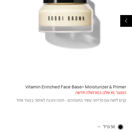
Vitamin Enriched Face Base+ Moisturizer & Primer
המוצר #1 שלנו בפורמולה חדשה
קרם לחות עם פריימר עשיר בויטמינים - הזנה והכנה לאיפור בצעד אחד
50 מ"ל