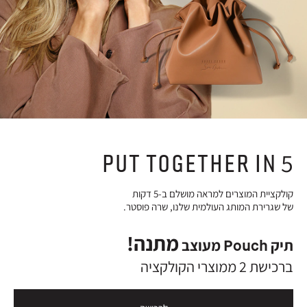
PUT TOGETHER IN 5
קולקציית המוצרים למראה מושלם ב-5 דקות
של שגרירת המותג העולמית שלנו, שרה פוסטר.
מתנה!
תיק Pouch מעוצב
ברכישת 2 ממוצרי הקולקציה