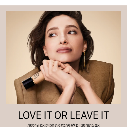
LOVE IT OR LEAVE IT
אם בתוך 30 יום לא אהבת את המייק אפ שרכשת