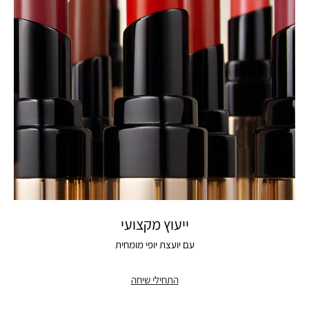
ייעוץ מקצועי
עם יועצת יופי מומחית
התחילי שיחה