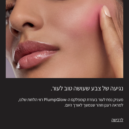
נגיעה של צבע שעושה טוב לעור.
מעניק נפח לעור בעזרת קומפלקס ה-PlumpGlow רווי הלחות שלנו,
למראה רענן וזוהר שנמשך לאורך היום.
לרכישה