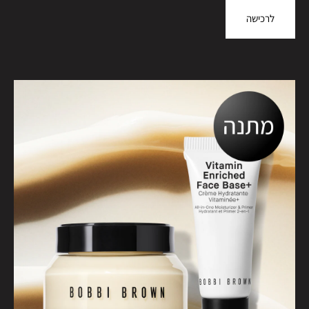
לרכישה