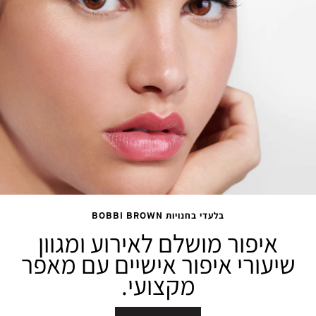
בלעדי בחנויות BOBBI BROWN
איפור מושלם לאירוע ומגוון
שיעורי איפור אישיים עם מאפר
מקצועי.