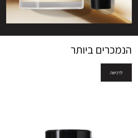
הנמכרים ביותר
לרכישה