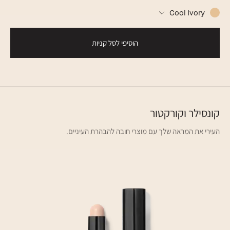
Cool Ivory
הוסיפי לסל קניות
קונסילר וקורקטור
העירי את המראה שלך עם מוצרי חובה להבהרת העיניים.