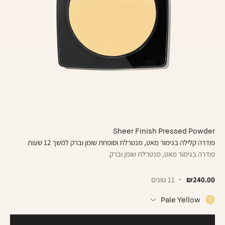
Sheer Finish Pressed Powder
פודרה קלילה בגימור מאט, מנטרלת וסופחת שומן וברק למשך 12 שעות
פודרה בגימור מאט, מנטרלת שומן וברק
₪240.00
11 גוונים
Pale Yellow