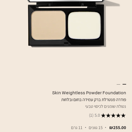
Skin Weightless Powder Foundation
פודרה מנטרלת ברק עמידה בחום ובלחות
נטולת שומנים לכיסוי טבעי
(1)
5.0
₪255.00
15 גוונים
11 גרם