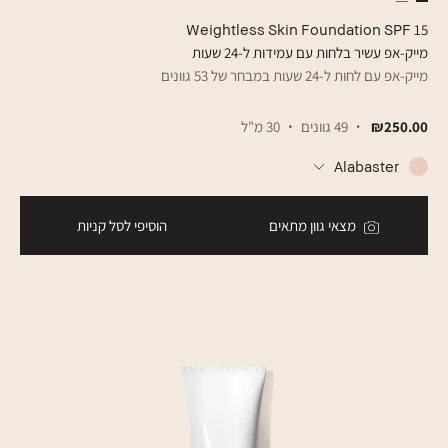
Weightless Skin Foundation SPF 15
מייק-אפ עשיר בלחות עם עמידות ל-24 שעות
מייק-אפ עם לחות ל-24 שעות במבחר של 53 גוונים
₪250.00
49 גוונים
30 מ"ל
Alabaster
מצאי גוון מתאים
הוסיפי לסל קניות