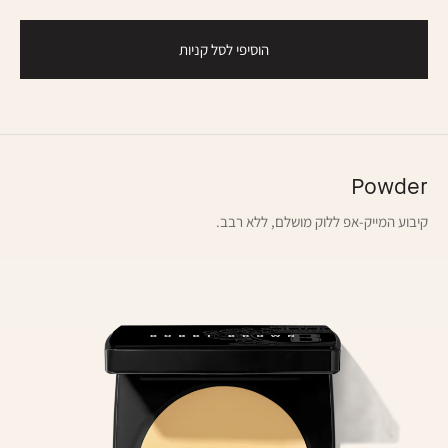
הוסיפי לסל קניות
Powder
קיבוע המייק-אפ ללוק מושלם, ללא רבב.