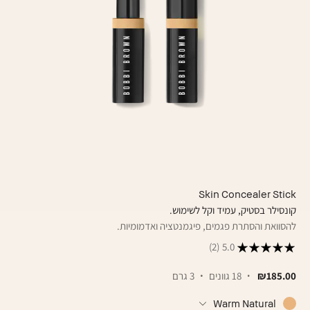
Skin Concealer Stick
קונסילר בסטיק, עמיד וקל לשימוש.
להסוואת והסתרת פגמים, פיגמנטציה ואדמומיות.
(2)
5.0
₪185.00
18 גוונים
3 גרם
Warm Natural