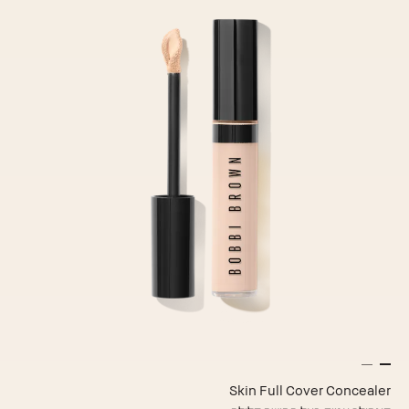
Skin Full Cover Concealer