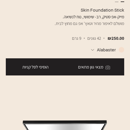
Skin Foundation Stick
מייק-אפ סטיק, רב- שימושי, נוח לנשיאה.
מושלם לאיפור מהיר וטאץ' אפ גם מחוץ לבית.
₪250.00
42 גוונים
9 גרם
Alabaster
מצאי גוון מתאים
הוסיפי לסל קניות