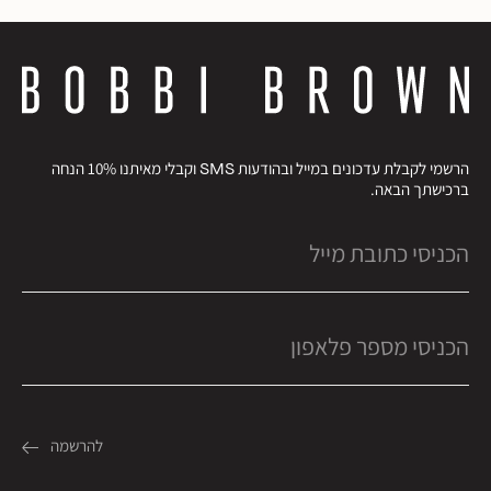
הרשמי לקבלת עדכונים במייל ובהודעות SMS וקבלי מאיתנו 10% הנחה
ברכישתך הבאה.