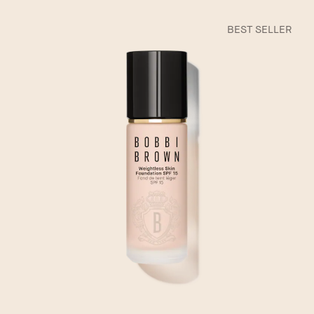
BEST SELLER