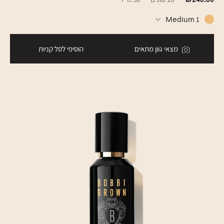
Medium 1
מצאי גוון מתאים
הוסיפי לסל קניות