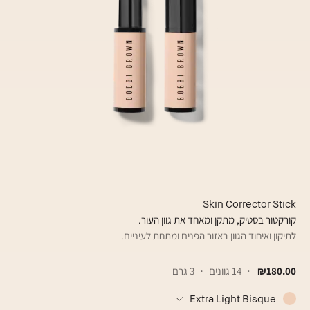
Skin Corrector Stick
קורקטור בסטיק, מתקן ומאחד את גוון העור.
לתיקון ואיחוד הגוון באזור הפנים ומתחת לעיניים.
₪180.00
14 גוונים
3 גרם
Extra Light Bisque