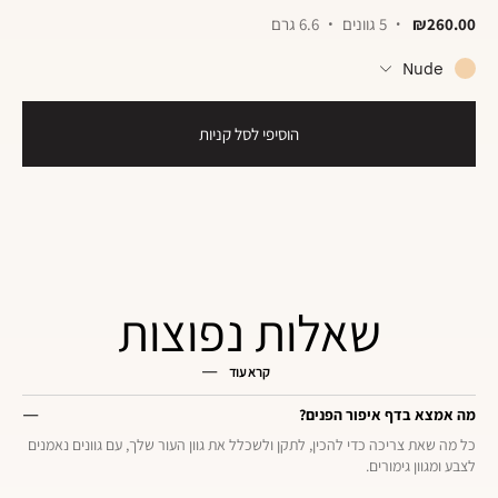
₪260.00
5 גוונים
6.6 גרם
Nude
הוסיפי לסל קניות
שאלות נפוצות
קרא עוד
מה אמצא בדף איפור הפנים?
כל מה שאת צריכה כדי להכין, לתקן ולשכלל את גוון העור שלך, עם גוונים נאמנים
לצבע ומגוון גימורים.