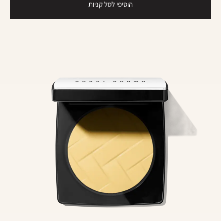
הוסיפי לסל קניות