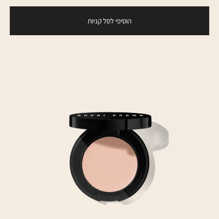
הוסיפי לסל קניות