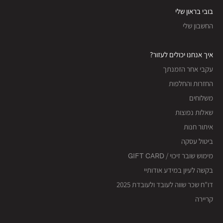
בובי בראון שלי
החשבון שלי
איך אנחנו יכולים לעזור?
עקבי אחר הזמנתך
החזרות והחלפות
משלוחים
שאלות נפוצות
איתור חנות
ביטול עסקה
מימוש שובר זיכוי / GIFT CARD
בקשה לעיון במידע אודותיי
דו"ח שכר שווה לעובד ולעובדת 2025
קריירה