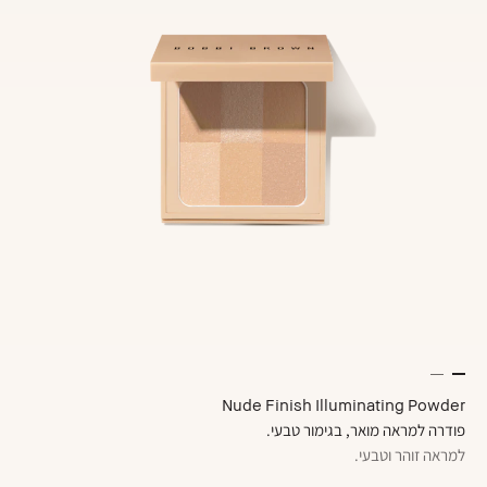
Nude Finish Illuminating Powder
פודרה למראה מואר, בגימור טבעי.
למראה זוהר וטבעי.