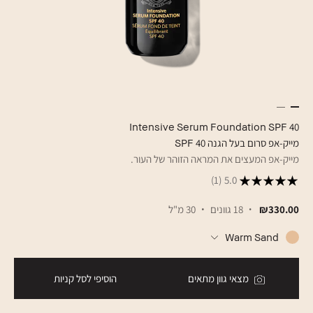
Intensive Serum Foundation SPF 40
מייק-אפ סרום בעל הגנה 40 SPF
מייק-אפ המעצים את המראה הזוהר של העור.
(1)
5.0
₪330.00
18 גוונים
30 מ"ל
Warm Sand
מצאי גוון מתאים
הוסיפי לסל קניות