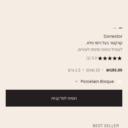
Corrector
קורקטור בעל כיסוי מלא.
לנטרול כהויות מתחת לעיניים.
(1)
5.0
₪185.00
10 גוונים
1.5 גרם
Porcelain Bisque
הוסיפי לסל קניות
BEST SELLER