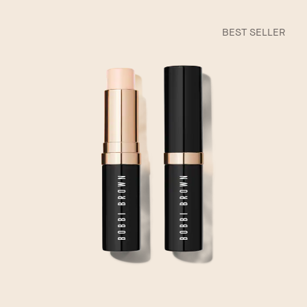
BEST SELLER