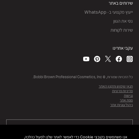
שירותים באתר
ייעוץ מקצועי ב- WhatsApp
נסי את הגוון
שירות לקוחות
עקבי אחרינו
כל הזכויות שמורות, © Bobbi Brown Professional Cosmetics, Inc.
תנאי שימוש ותקנון האתר
מדיניות פרטיות
נגישות
מפת אתר
ניהול עוגיות אתר
אנו משתמשים בקובצי Cookie כדי לאפשר לאתר שלנו לפעול כהלכה,