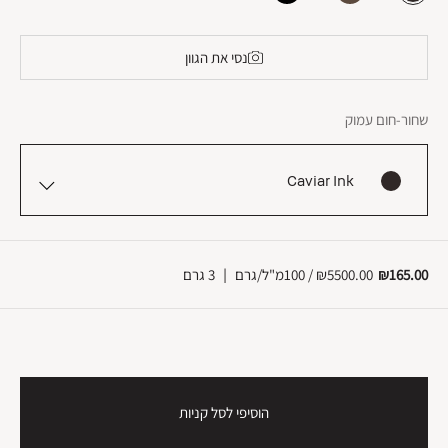
נסי את הגוון
שחור-חום עמוק
Caviar Ink
₪165.00
₪5500.00 / 100מ"ל/גרם
|
3 גרם
הוסיפי לסל קניות