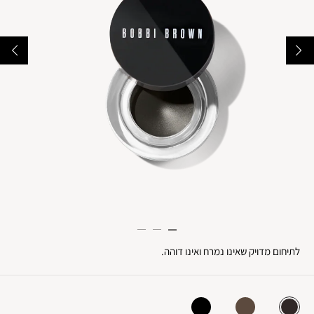
לתיחום מדויק שאינו נמרח ואינו דוהה.