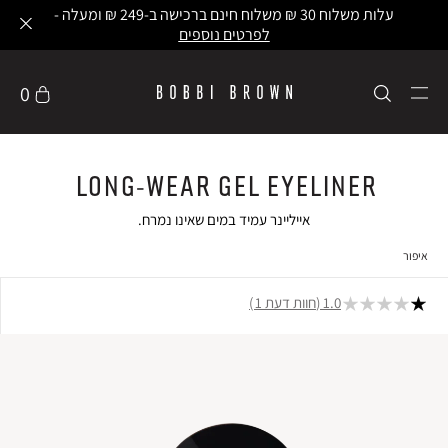
עלות משלוח 30 ₪ משלוח חינם ברכישה ב-249 ₪ ומעלה -
לפרטים נוספים
0
Long-Wear Gel Eyeliner
אייליינר עמיד במים שאינו נמרח.
איפור
1.0
חוות דעת 1