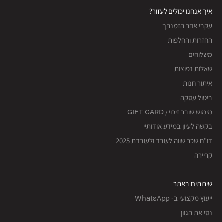
איך אנחנו יכולים לעזור?
עקבי אחר הזמנתך
החזרות והחלפות
משלוחים
שאלות נפוצות
איתור חנות
ביטול עסקה
מימוש שובר זיכוי / GIFT CARD
בקשה לעיון במידע אודותיי
דו"ח שכר שווה לעובד ולעובדת 2025
קריירה
שירותים באתר
ייעוץ מקצועי ב- WhatsApp
נסי את הגוון