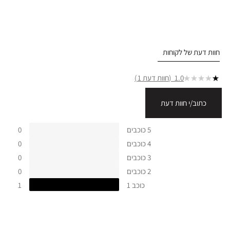
חוות דעת של לקוחות
1.0
חוות דעת 1
כתוב/י חוות דעת
5 כוכבים
0
4 כוכבים
0
3 כוכבים
0
2 כוכבים
0
כוכב 1
1