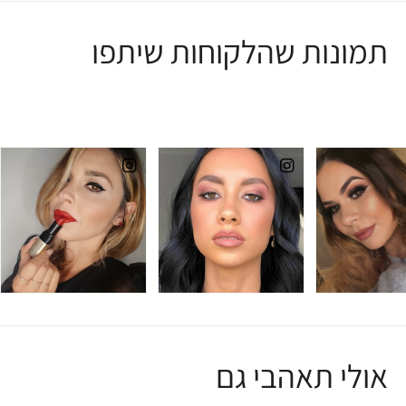
תמונות שהלקוחות שיתפו
אולי תאהבי גם