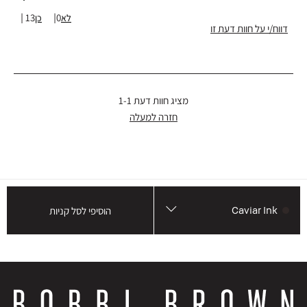
טווח גילאים
19-24
13
0
דווח/י על חוות דעת זו
מציג חוות דעת
1-1
חזרה למעלה
Caviar Ink
הוסיפי לסל קניות