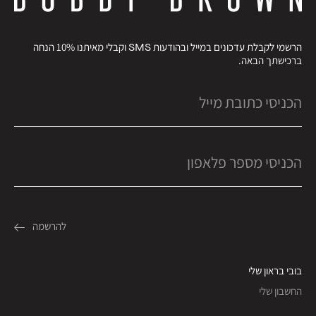
הרשמי לקבלת עדכונים במייל ובהודעות SMS וקבלי מאיתנו 10% הנחה
ברכישתך הבאה.
בובי בראון שלי
החשבון שלי