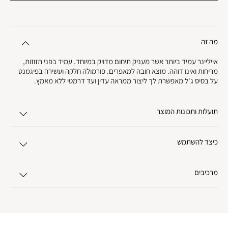
מה זה
אייליינר עמיד ביותר אשר מעניק תיחום מדויק במיוחד. עמיד בפני תזוזות,
מריחות ואינו דוהה. מוצא חובה למאפרים. פורמולה חלקה ועשירה בפיגמנט
על בסיס ג'ל מאפשרת לך ליצור ממראה עדין ועד דרמטי ללא מאמץ.
תועלות ותכונות המוצר
כיצד להשתמש
מרכיבים