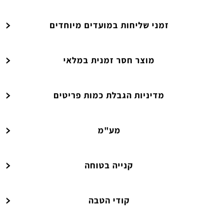
זמני שליחות במועדים מיוחדים
מוצר חסר זמנית במלאי
מדיניות הגבלת כמות פריטים
מע"מ
קנייה בטוחה
קודי הטבה