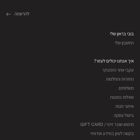
בובי בראון שלי
החשבון שלי
איך אנחנו יכולים לעזור?
עקבי אחר הזמנתך
החזרות והחלפות
משלוחים
שאלות נפוצות
איתור חנות
ביטול עסקה
מימוש שובר זיכוי / GIFT CARD
בקשה לעיון במידע אודותיי