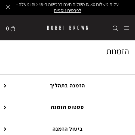
עלות משלוח 30 ₪ משלוח חינם ברכישה ב-249 ₪ ומעלה -
לפרטים נוספים
0
הזמנות
הזמנה בתהליך
סטטוס הזמנה
ביטול הזמנה