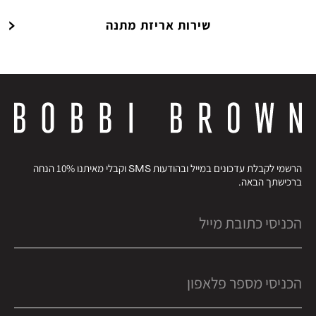
שירות אריזת מתנה
הרשמי לקבלת עדכונים במייל ובהודעות SMS וקבלי מאיתנו 10% הנחה
ברכישתך הבאה.