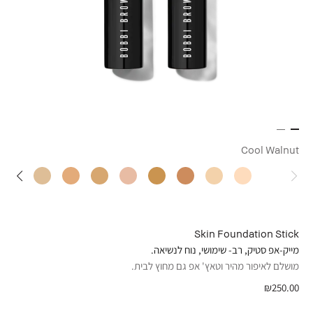
Cool Walnut
Skin Foundation Stick
מייק-אפ סטיק, רב- שימושי, נוח לנשיאה.
מושלם לאיפור מהיר וטאץ' אפ גם מחוץ לבית.
₪250.00