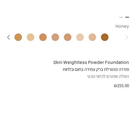
Honey
Skin Weightless Powder Foundation
פודרה מנטרלת ברק עמידה בחום ובלחות
נטולת שומנים לכיסוי טבעי
₪255.00