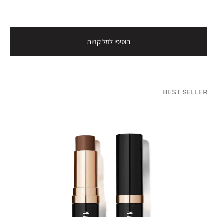
הוסיפי לסל קניות
BEST SELLER