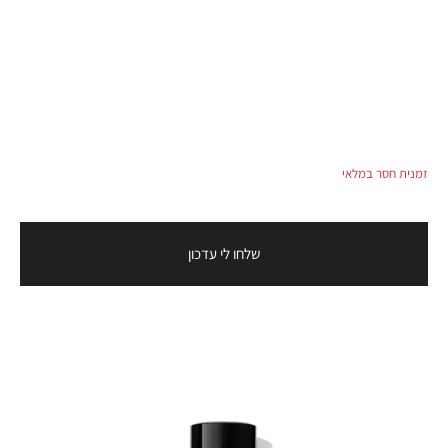
זמנית חסר במלאי
שלחו לי עדכון