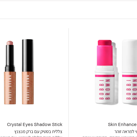
Crystal Eyes Shadow Stick
Skin Enhancer
 למראה זוהר
צללית בסטיק עם ברק מנצנץ