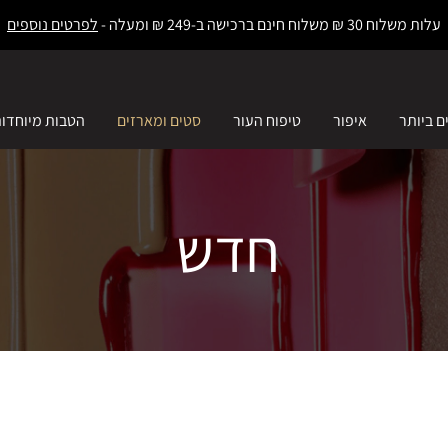
עלות משלוח 30 ₪ משלוח חינם ברכישה ב-249 ₪ ומעלה -
לפרטים נוספים
ם ביותר
איפור
טיפוח העור
סטים ומארזים
הטבות מיוחדו
חדש