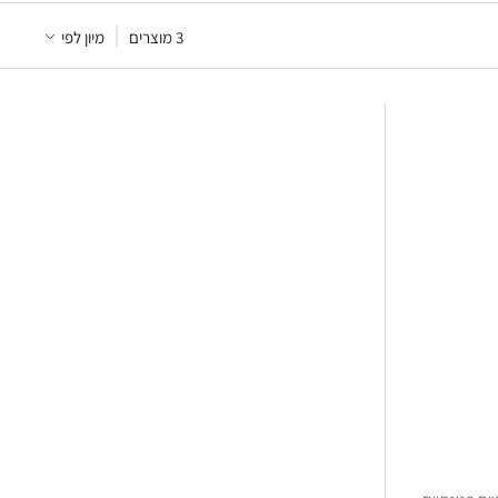
3
 מוצרים
מיון לפי