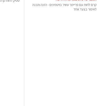
סטיק לחות קרמי
קרם לחות עם פריימר עשיר בויטמינים - הזנה והכנה
לאיפור בצעד אחד