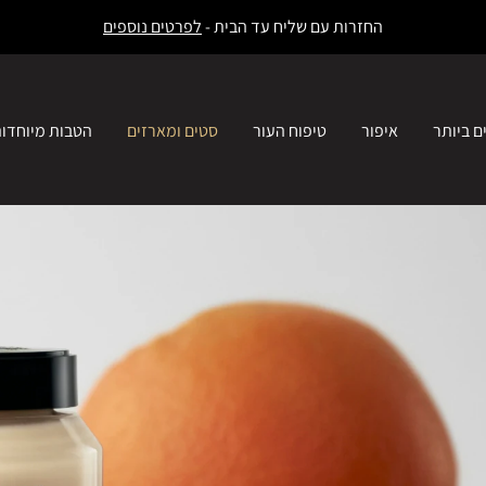
החזרות עם שליח עד הבית -
לפרטים נוספים
ם ביותר
איפור
טיפוח העור
סטים ומארזים
הטבות מיוחדו