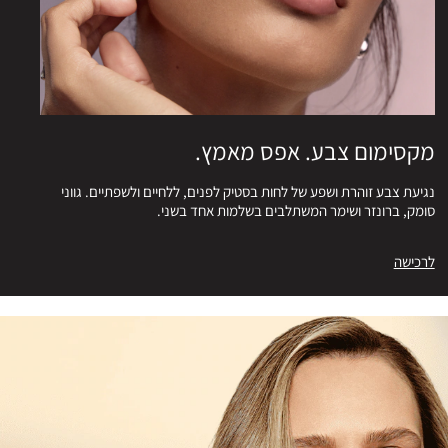
מקסימום צבע. אפס מאמץ.
נגיעת צבע זוהרת ושפע של לחות בסטיק לפנים, ללחיים ולשפתיים. גווני
סומק, ברונזר ושימר המשתלבים בשלמות אחד בשני.
לרכישה