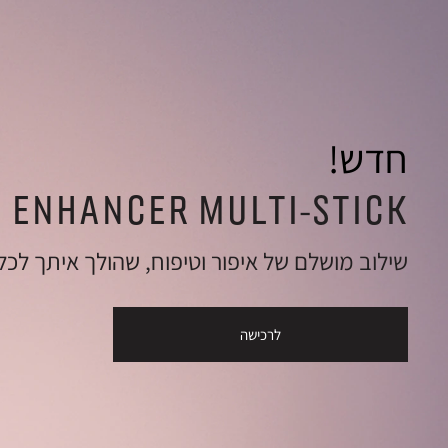
חדש!
N ENHANCER MULTI-STICK
שילוב מושלם של איפור וטיפוח, שהולך איתך לכל
לרכישה