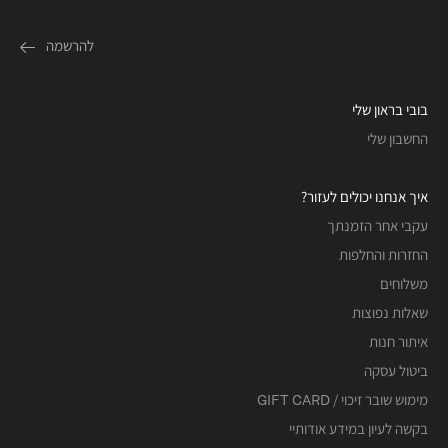
בובי בראון שלי
החשבון שלי
איך אנחנו יכולים לעזור?
עקבי אחר הזמנתך
החזרות והחלפות
משלוחים
שאלות נפוצות
איתור חנות
ביטול עסקה
מימוש שובר זיכוי / GIFT CARD
בקשה לעיון במידע אודותיי