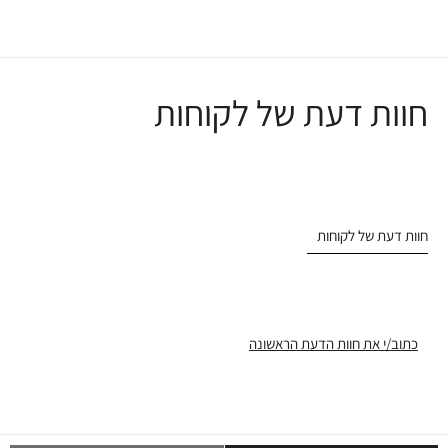
חוות דעת של לקוחות
חוות דעת של לקוחות
כתוב/י את חוות הדעת הראשונה