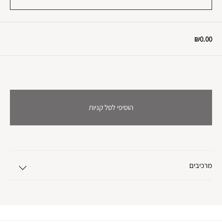
₪0.00
הוסיפי לסל קניות
מרכיבים