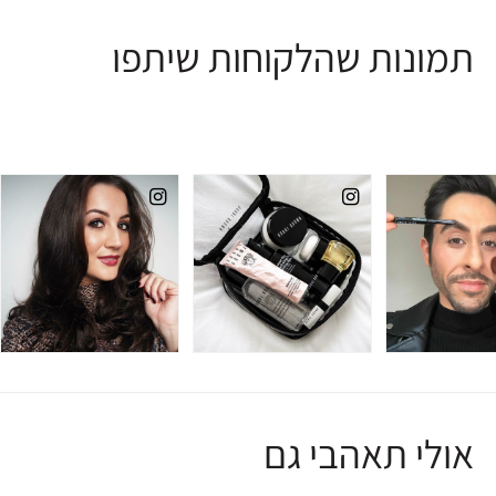
תמונות שהלקוחות שיתפו
אולי תאהבי גם