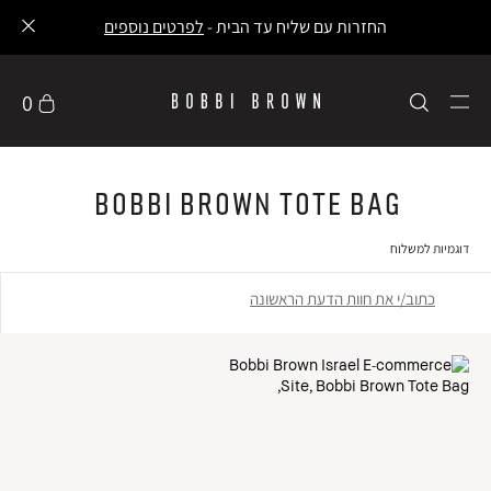
החזרות עם שליח עד הבית -
לפרטים נוספים
0
Bobbi Brown Tote Bag
דוגמיות למשלוח
כתוב/י את חוות הדעת הראשונה