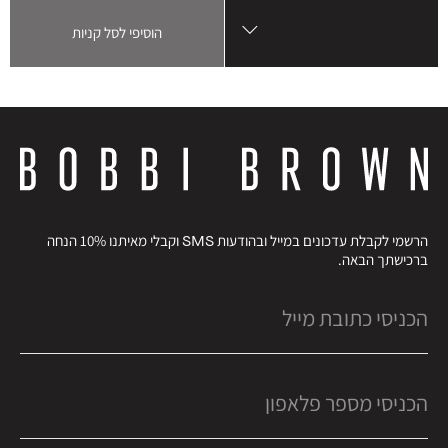
הוסיפי לסל קניות
הרשמי לקבלת עדכונים במייל ובהודעות SMS וקבלי מאיתנו 10% הנחה
ברכישתך הבאה.