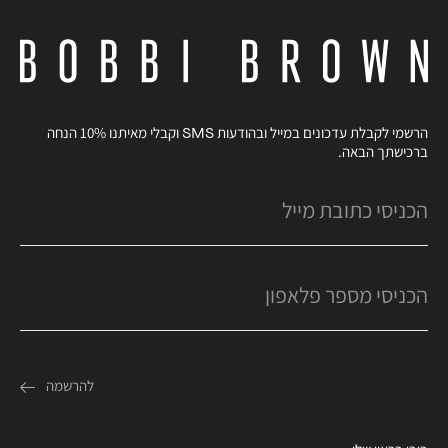
הרשמי לקבלת עדכונים במייל ובהודעות SMS וקבלי מאיתנו 10% הנחה
ברכישתך הבאה.