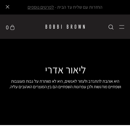
החזרות עם שליח עד הבית -
לפרטים נוספים
0
ליאור אדרי
היא אוהבת להתנדב ולעזור לאנשים, היא לא מוותרת על גבות מעוצבות
ושפתיים מודגשות ולכן עפרונות השפתיים הם בין המוצרים האהובים עליה.