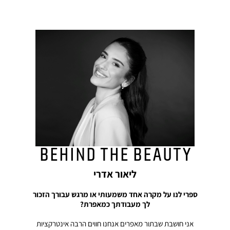
behind the beauty
ליאור אדרי
ספרי לנו על מקרה אחד משמעותי או מרגש עבורך הזכור
לך מעבודתך כמאפרת?
אני חושבת שבתור מאפרים אנחנו חווים הרבה אינטרקציות