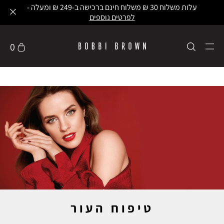
עלות משלוח 30 ₪ משלוח חינם ברכישה ב-249 ₪ ומעלה -
לפרטים נוספים
0
טיפוח העור