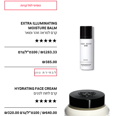
הוסיפי לסל קניות
EXTRA ILLUMINATING
MOISTURE BALM
קרם למראה זוהר ומואר
₪1283.33 / 100מ"ל/גרם
₪385.00
לבחירת גוון
HYDRATING FACE CREAM
קרם לחות לפנים
₪640.00 / 100מ"ל/גרם
₪320.00