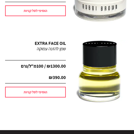
הוסיפי לסל קניות
EXTRA FACE OIL
שמן להזנה עמוקה
₪1300.00 / 100מ"ל/גרם
₪390.00
הוסיפי לסל קניות