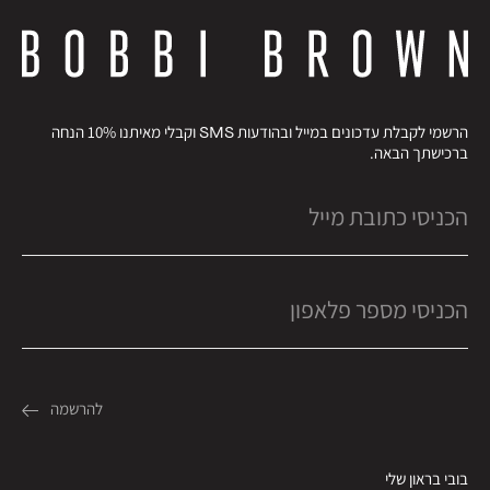
הרשמי לקבלת עדכונים במייל ובהודעות SMS וקבלי מאיתנו 10% הנחה
ברכישתך הבאה.
בובי בראון שלי