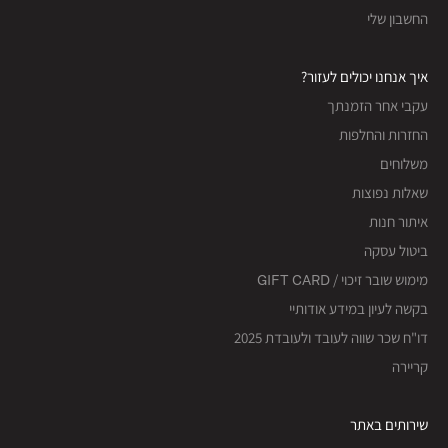
החשבון שלי
איך אנחנו יכולים לעזור?
עקבי אחר הזמנתך
החזרות והחלפות
משלוחים
שאלות נפוצות
איתור חנות
ביטול עסקה
מימוש שובר זיכוי / GIFT CARD
בקשה לעיון במידע אודותיי
דו"ח שכר שווה לעובד ולעובדת 2025
קריירה
שירותים באתר