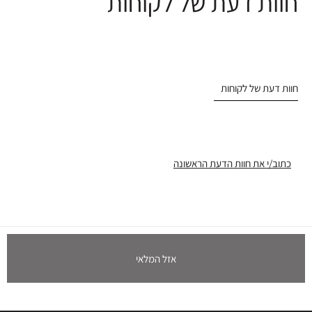
חוות דעת של לקוחות
חוות דעת של לקוחות
כתוב/י את חוות הדעת הראשונה
אזל המלאי