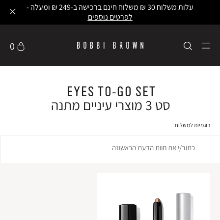
עלות משלוח 30 ₪ משלוח חינם ברכישה ב-249 ₪ ומעלה -
לפרטים נוספים
0
EYES TO-GO SET
סט 3 מוצרי עיניים מתנה
דוגמיות למשלוח
כתוב/י את חוות הדעת הראשונה