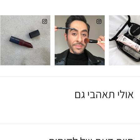
אולי תאהבי גם