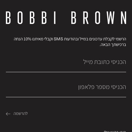
הרשמי לקבלת עדכונים במייל ובהודעות SMS וקבלי מאיתנו 10% הנחה
ברכישתך הבאה.