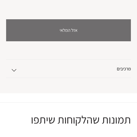
אזל המלאי
מרכיבים
תמונות שהלקוחות שיתפו