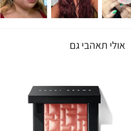
אולי תאהבי גם