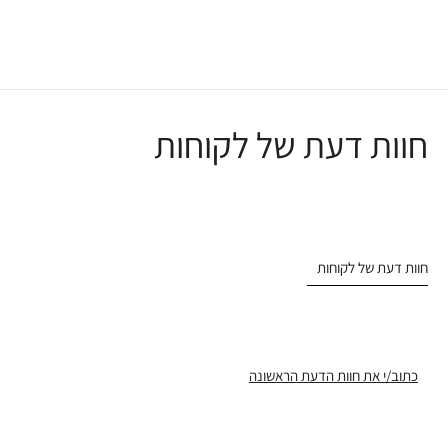
חוות דעת של לקוחות
חוות דעת של לקוחות
כתוב/י את חוות הדעת הראשונה