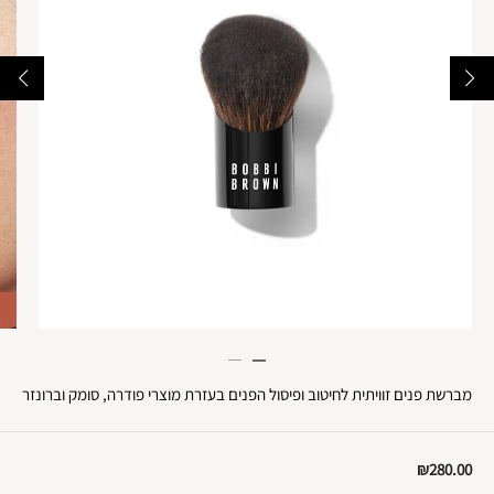
מברשת פנים זוויתית לחיטוב ופיסול הפנים בעזרת מוצרי פודרה, סומק וברונזר
₪280.00