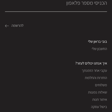
בובי בראון שלי
החשבון שלי
איך אנחנו יכולים לעזור?
עקבי אחר הזמנתך
החזרות והחלפות
משלוחים
שאלות נפוצות
איתור חנות
ביטול עסקה