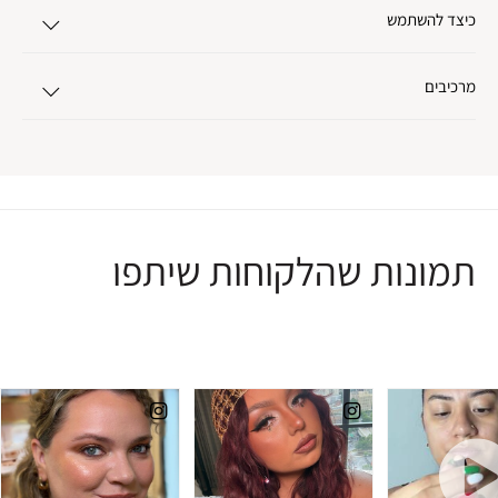
כיצד להשתמש
מרכיבים
תמונות שהלקוחות שיתפו