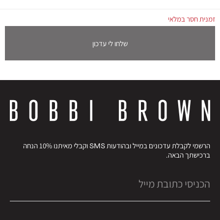
זמנית חסר במלאי
שלחו לי עדכון
הרשמי לקבלת עדכונים במייל ובהודעות SMS וקבלי מאיתנו 10% הנחה
ברכישתך הבאה.