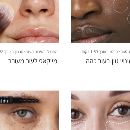
 · סרטון באורך 1:59 דקות
התחילי בטיפוח העור · סרטון באורך 1:38 דקות
ויי גוון בעור כהה
מייקאפ לעור מעורב