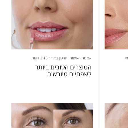
אמנות האיפור · סרטון באורך 1:15 דקות
המוצרים הטובים ביותר
לשפתיים מיובשות