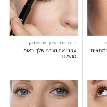
אמנות האיפור · סרטון באורך 1:54 דקות
המתאים
עצבי את הגבה שלך באופן
מושלם