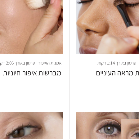
ון באורך 1:14 דקות
אמנות האיפור · סרטון באורך 2:06 דקות
ת מראה העיניים
מברשות איפור חיוניות