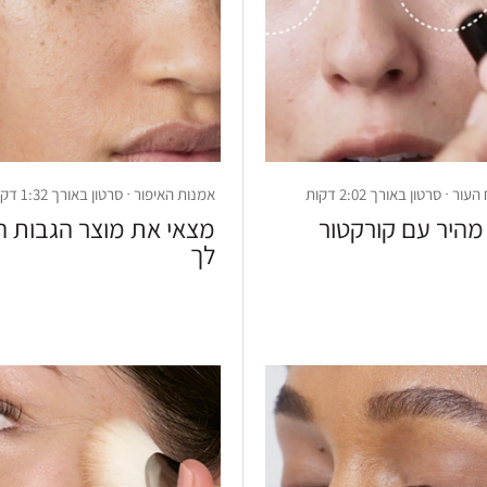
 · סרטון באורך 2:02 דקות
אמנות האיפור · סרטון באורך 1:32 דקות
מהיר עם קורקטור
מצאי את מוצר הגבות 
לך