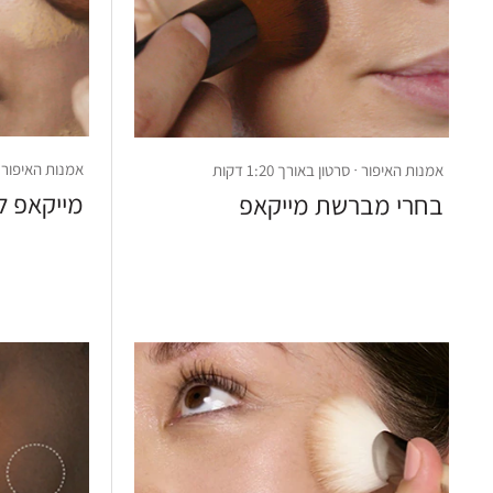
אמנות האיפור · סרט
אמנות האיפור · סרטון באורך 1:20 דקות
מייקאפ ל
בחרי מברשת מייקאפ