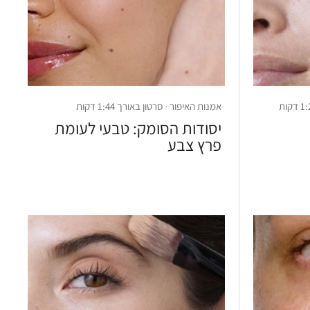
אמנות האיפור · סרטון באורך 1:44 דקות
יסודות הסומק: טבעי לעומת
פרץ צבע