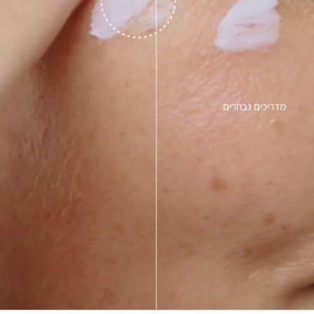
מדריכים נבחרים