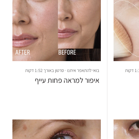
בואי להתאפר איתנו · סרטון באורך 1:52 דקות
איפור למראה פחות עייף