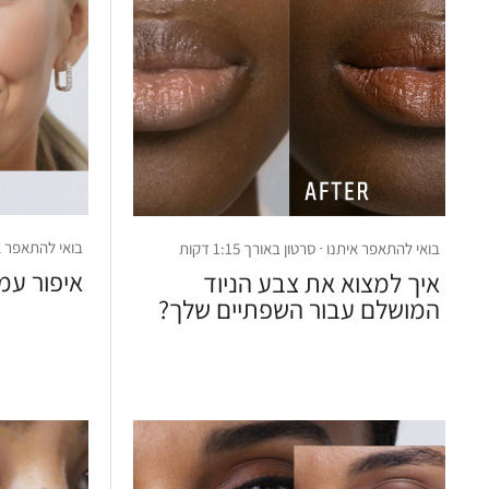
בואי להתאפר איתנו 
בואי להתאפר איתנו · סרטון באורך 1:15 דקות
איפור עמי
איך למצוא את צבע הניוד
המושלם עבור השפתיים שלך?