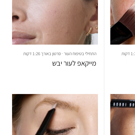
התחילי בטיפוח העור · סרטון באורך 1:26 דקות
מייקאפ לעור יבש