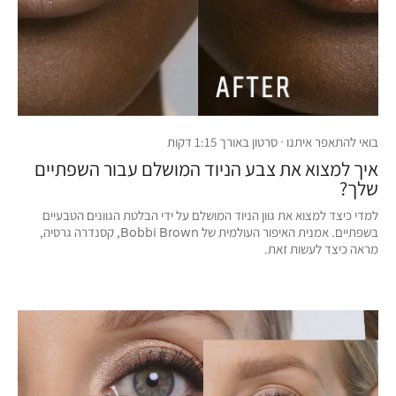
בואי להתאפר איתנו · סרטון באורך 1:15 דקות
איך למצוא את צבע הניוד המושלם עבור השפתיים
שלך?
למדי כיצד למצוא את גוון הניוד המושלם על ידי הבלטת הגוונים הטבעיים
בשפתיים. אמנית האיפור העולמית של Bobbi Brown, קסנדרה גרסיה,
מראה כיצד לעשות זאת.