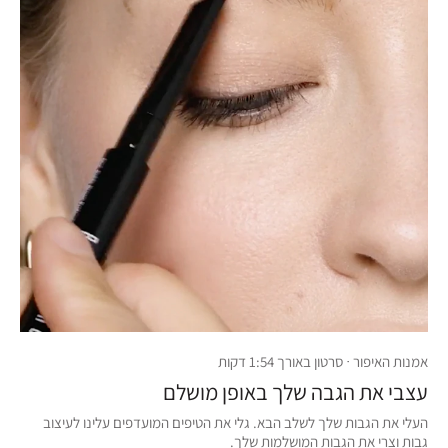
אמנות האיפור · סרטון באורך 1:54 דקות
עצבי את הגבה שלך באופן מושלם
העלי את הגבות שלך לשלב הבא. גלי את הטיפים המועדפים עלינו לעיצוב
גבות וצרי את הגבות המושלמות שלך.