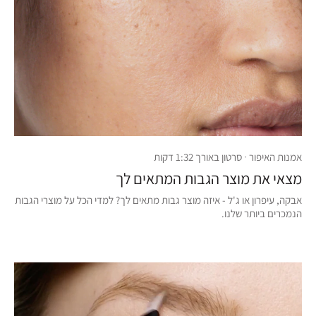
אמנות האיפור · סרטון באורך 1:32 דקות
מצאי את מוצר הגבות המתאים לך
אבקה, עיפרון או ג'ל - איזה מוצר גבות מתאים לך? למדי הכל על מוצרי הגבות
הנמכרים ביותר שלנו.