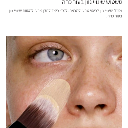
טשטוש שינויי גוון בעור כהה
נטרלי שינויי גוון לכיסוי טבעי למראה. למדי כיצד לתקן צבע ולהסוות שינויי גוון
בעור כהה.