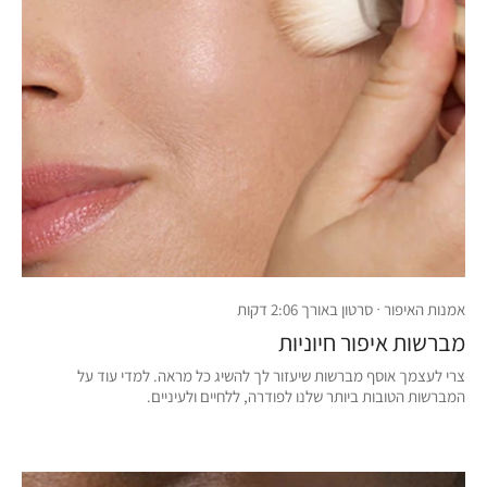
אמנות האיפור · סרטון באורך 2:06 דקות
מברשות איפור חיוניות
צרי לעצמך אוסף מברשות שיעזור לך להשיג כל מראה. למדי עוד על
המברשות הטובות ביותר שלנו לפודרה, ללחיים ולעיניים.