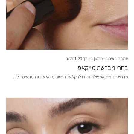
אמנות האיפור · סרטון באורך 1:20 דקות
בחרי מברשת מייקאפ
מברשות המייקאפ שלנו נועדו להקל על היישום מצאי את זו המתאימה לך.