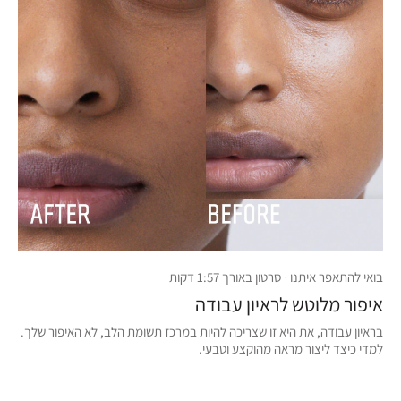
בואי להתאפר איתנו · סרטון באורך 1:57 דקות
איפור מלוטש לראיון עבודה
בראיון עבודה, את היא זו שצריכה להיות במרכז תשומת הלב, לא האיפור שלך.
למדי כיצד ליצור מראה מהוקצע וטבעי.