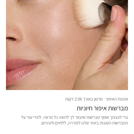
אמנות האיפור · סרטון באורך 2:06 דקות
מברשות איפור חיוניות
צרי לעצמך אוסף מברשות שיעזור לך להשיג כל מראה. למדי עוד על
המברשות הטובות ביותר שלנו לפודרה, ללחיים ולעיניים.