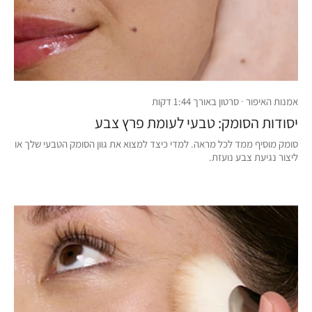
אמנות האיפור · סרטון באורך 1:44 דקות
יסודות הסומק: טבעי לעומת פרץ צבע
סומק מוסיף ממד לכל מראה. למדי כיצד למצוא את גוון הסומק הטבעי שלך או
ליצור נגיעת צבע נועזת.