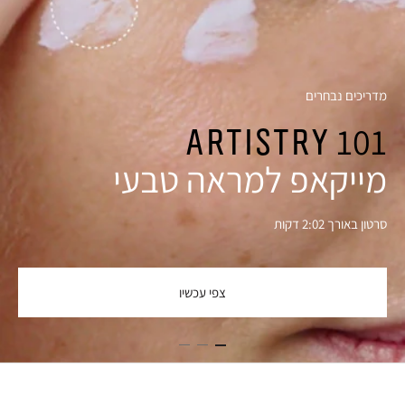
מדריכים נבחרים
Artistry 101
מייקאפ למראה טבעי
סרטון באורך 2:02 דקות
צפי עכשיו