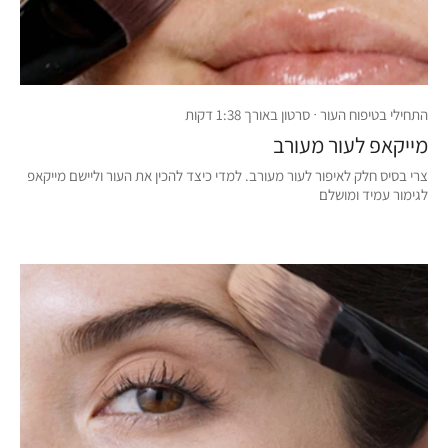
התחילי בטיפוח העור · סרטון באורך 1:38 דקות
מייקאפ לעור מעורב
צרי בסיס חלק לאיפור לעור מעורב. למדי כיצד להכין את העור וליישם מייקאפ
לגימור עמיד ומושלם