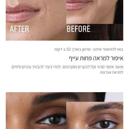
בואי להתאפר איתנו · סרטון באורך 1:52 דקות
איפור למראה פחות עייף
שיעור איפור מהיר וקל לבקרים מוקדמים. למדי כיצד להבהיר עיניים ולחיים
למראה אנרגטי.