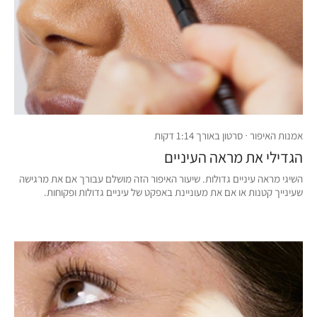
אמנות האיפור · סרטון באורך 1:14 דקות
הגדילי את מראה העיניים
השיגי מראה עיניים גדולות. שיעור האיפור הזה מושלם עבורך אם את מרגישה
שעינייך קטנות או אם את מעוניינת באפקט של עיניים גדולות ופקוחות.