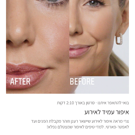
בואי להתאפר איתנו · סרטון באורך 2:10 דקות
איפור עמיד לאירוע
צרי מראה איפור לאירוע שיישאר רענן וזוהר מקבלת הפנים ועד
לאפטר-פארטי. למדי טיפים לאיפור שמצטלם נפלא!