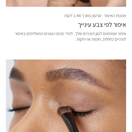
אמנות האיפור · סרטון באורך 1:44 דקות
איפור לפי צבע עינייך
איפור שמתאים לגוון העיניים שלך. למדי מהם הגוונים המשלימים באיפור
לעיניים כחולות, חומות או ירוקות.