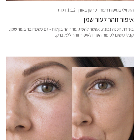
התחילי בטיפוח העור · סרטון באורך 1:12 דקות
איפור זוהר לעור שמן
בעזרת הכנה נכונה, אפשר להשיג עור זוהר בקלות - גם כשמדובר בעור שמן.
קבלי טיפים לטיפוח העור ולאיפור זוהר ללא ברק.