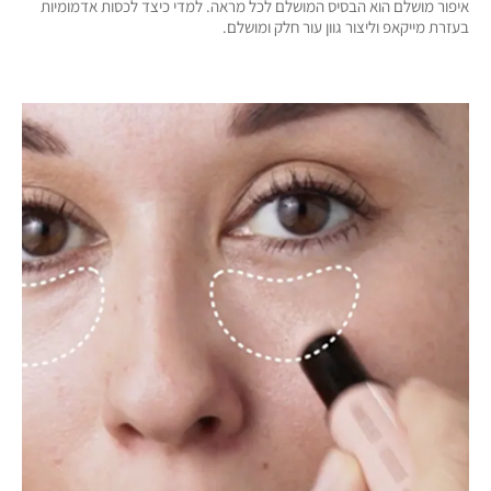
איפור מושלם הוא הבסיס המושלם לכל מראה. למדי כיצד לכסות אדמומיות
בעזרת מייקאפ וליצור גוון עור חלק ומושלם.