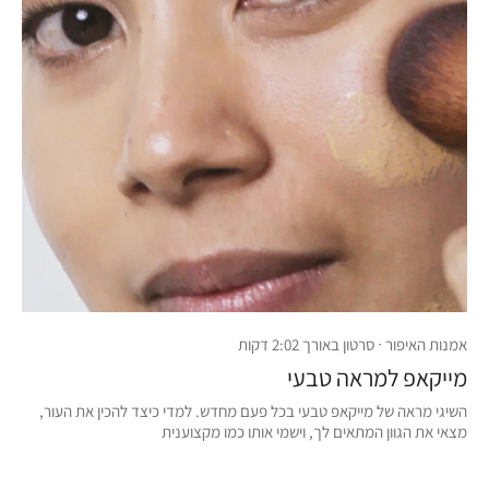
אמנות האיפור · סרטון באורך 2:02 דקות
מייקאפ למראה טבעי
השיגי מראה של מייקאפ טבעי בכל פעם מחדש. למדי כיצד להכין את העור,
מצאי את הגוון המתאים לך, וישמי אותו כמו מקצוענית