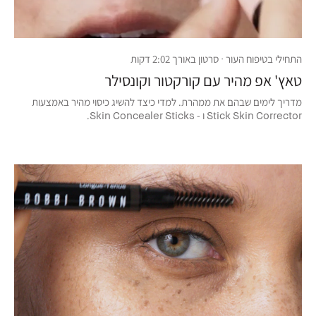
התחילי בטיפוח העור · סרטון באורך 2:02 דקות
טאץ' אפ מהיר עם קורקטור וקונסילר
מדריך לימים שבהם את ממהרת. למדי כיצד להשיג כיסוי מהיר באמצעות
Stick Skin Corrector ו - Skin Concealer Sticks.